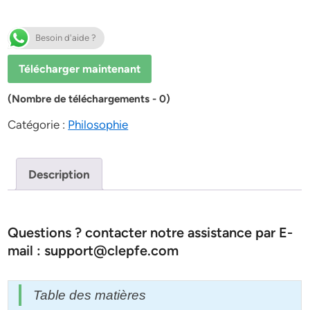
Besoin d'aide ?
Télécharger maintenant
(Nombre de téléchargements - 0)
Catégorie :
Philosophie
Description
Questions ? contacter notre assistance par E-
mail : support@clepfe.com
Table des matières