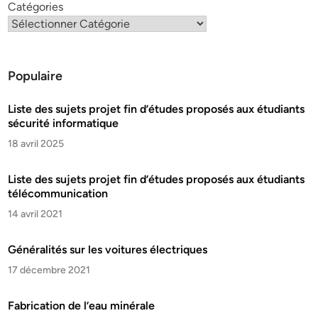
Catégories
Populaire
Liste des sujets projet fin d’études proposés aux étudiants
sécurité informatique
18 avril 2025
Liste des sujets projet fin d’études proposés aux étudiants
télécommunication
14 avril 2021
Généralités sur les voitures électriques
17 décembre 2021
Fabrication de l’eau minérale