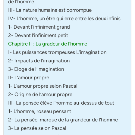
de l’homme
III- La nature humaine est corrompue
IV- L’homme, un être qui erre entre les deux infinis
1- Devant l’infiniment grand
2- Devant l’infiniment petit
Chapitre II : La gradeur de l’homme
I- Les puissances trompeuses L’imagination
2- Impacts de l’imagination
3- Eloge de l’imagination
II- L’amour propre
1- L’amour propre selon Pascal
2- Origine de l’amour propre
III- La pensée élève l’homme au-dessus de tout
1- L’homme, roseau pensant
2- La pensée, marque de la grandeur de l’homme
3- La pensée selon Pascal