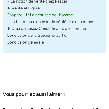
I- La notion de vérité chez Pascal
II- Vérité et Figure
Chapitre III : La destinée de l’homme
I- La foi comme chemin de vérité et d’espérance
II- Dieu de Jésus-Christ, finalité de l’homme
Conclusion de la troisième partie
Conclusion générale
Vous pourriez aussi aimer :