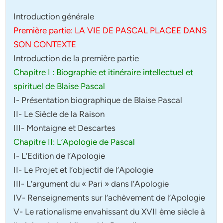
Introduction générale
Première partie: LA VIE DE PASCAL PLACEE DANS
SON CONTEXTE
Introduction de la première partie
Chapitre I : Biographie et itinéraire intellectuel et
spirituel de Blaise Pascal
I- Présentation biographique de Blaise Pascal
II- Le Siècle de la Raison
III- Montaigne et Descartes
Chapitre II: L’Apologie de Pascal
I- L’Edition de l’Apologie
II- Le Projet et l’objectif de l’Apologie
III- L’argument du « Pari » dans l’Apologie
IV- Renseignements sur l’achèvement de l’Apologie
V- Le rationalisme envahissant du XVII ème siècle à