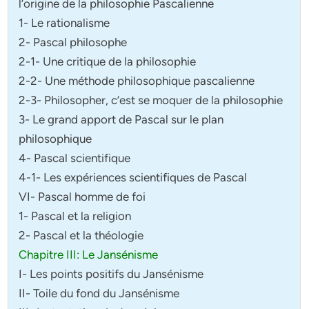
l’origine de la philosophie Pascalienne
1- Le rationalisme
2- Pascal philosophe
2-1- Une critique de la philosophie
2-2- Une méthode philosophique pascalienne
2-3- Philosopher, c’est se moquer de la philosophie
3- Le grand apport de Pascal sur le plan
philosophique
4- Pascal scientifique
4-1- Les expériences scientifiques de Pascal
VI- Pascal homme de foi
1- Pascal et la religion
2- Pascal et la théologie
Chapitre III: Le Jansénisme
I- Les points positifs du Jansénisme
II- Toile du fond du Jansénisme