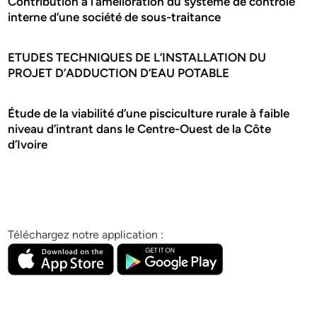
Contribution à l’amélioration du système de contrôle
interne d’une société de sous-traitance
ETUDES TECHNIQUES DE L’INSTALLATION DU
PROJET D’ADDUCTION D’EAU POTABLE
Étude de la viabilité d’une pisciculture rurale à faible
niveau d’intrant dans le Centre-Ouest de la Côte
d’Ivoire
Téléchargez notre application :