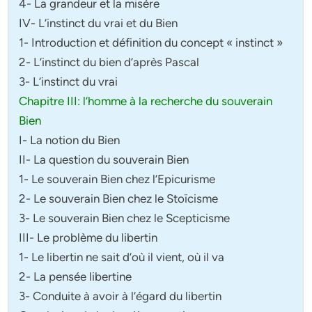
4- La grandeur et la misère
IV- L’instinct du vrai et du Bien
1- Introduction et définition du concept « instinct »
2- L’instinct du bien d’après Pascal
3- L’instinct du vrai
Chapitre III: l’homme à la recherche du souverain
Bien
I- La notion du Bien
II- La question du souverain Bien
1- Le souverain Bien chez l’Epicurisme
2- Le souverain Bien chez le Stoïcisme
3- Le souverain Bien chez le Scepticisme
III- Le problème du libertin
1- Le libertin ne sait d’où il vient, où il va
2- La pensée libertine
3- Conduite à avoir à l’égard du libertin