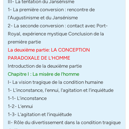
III- La tentation du Jansénisme
1- La première conversion : rencontre de
l’Augustinisme et du Jansénisme
2- La seconde conversion : contact avec Port-
Royal, expérience mystique Conclusion de la
première partie
La deuxième partie: LA CONCEPTION
PARADOXALE DE L’HOMME
Introduction de la deuxième partie
Chapitre I : La misère de l’homme
I- La vision tragique de la condition humaine
1- L’inconstance, l’ennui, l’agitation et l’inquiétude
1-1- L’inconstance
1-2- L’ennui
1-3- L’agitation et l’inquiétude
II- Rôle du divertissement dans la condition tragique