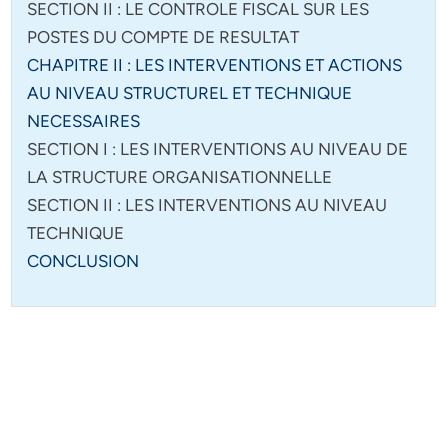
SECTION II : LE CONTROLE FISCAL SUR LES
POSTES DU COMPTE DE RESULTAT
CHAPITRE II : LES INTERVENTIONS ET ACTIONS
AU NIVEAU STRUCTUREL ET TECHNIQUE
NECESSAIRES
SECTION I : LES INTERVENTIONS AU NIVEAU DE
LA STRUCTURE ORGANISATIONNELLE
SECTION II : LES INTERVENTIONS AU NIVEAU
TECHNIQUE
CONCLUSION