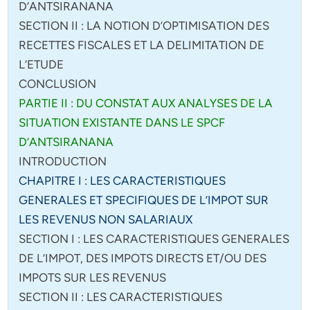
D’ANTSIRANANA
SECTION II : LA NOTION D’OPTIMISATION DES
RECETTES FISCALES ET LA DELIMITATION DE
L’ETUDE
CONCLUSION
PARTIE II : DU CONSTAT AUX ANALYSES DE LA
SITUATION EXISTANTE DANS LE SPCF
D’ANTSIRANANA
INTRODUCTION
CHAPITRE I : LES CARACTERISTIQUES
GENERALES ET SPECIFIQUES DE L’IMPOT SUR
LES REVENUS NON SALARIAUX
SECTION I : LES CARACTERISTIQUES GENERALES
DE L’IMPOT, DES IMPOTS DIRECTS ET/OU DES
IMPOTS SUR LES REVENUS
SECTION II : LES CARACTERISTIQUES