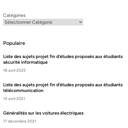
Catégories
Populaire
Liste des sujets projet fin d’études proposés aux étudiants
sécurité informatique
18 avril 2025
Liste des sujets projet fin d’études proposés aux étudiants
télécommunication
14 avril 2021
Généralités sur les voitures électriques
17 décembre 2021