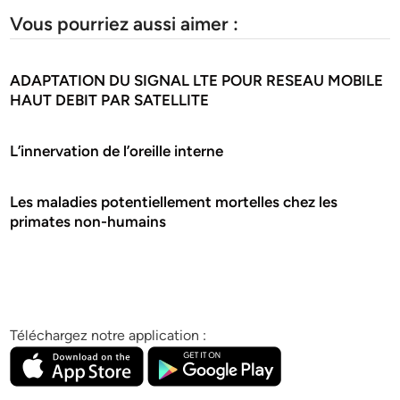
Vous pourriez aussi aimer :
ADAPTATION DU SIGNAL LTE POUR RESEAU MOBILE
HAUT DEBIT PAR SATELLITE
L’innervation de l’oreille interne
Les maladies potentiellement mortelles chez les
primates non-humains
Téléchargez notre application :