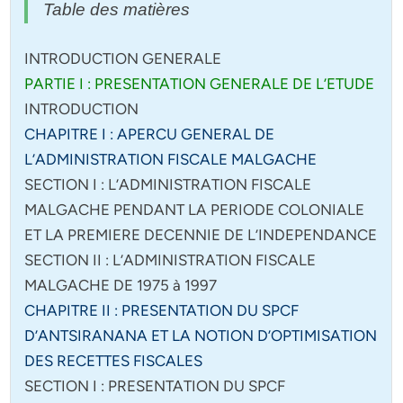
Table des matières
INTRODUCTION GENERALE
PARTIE I : PRESENTATION GENERALE DE L’ETUDE
INTRODUCTION
CHAPITRE I : APERCU GENERAL DE
L’ADMINISTRATION FISCALE MALGACHE
SECTION I : L’ADMINISTRATION FISCALE
MALGACHE PENDANT LA PERIODE COLONIALE
ET LA PREMIERE DECENNIE DE L’INDEPENDANCE
SECTION II : L’ADMINISTRATION FISCALE
MALGACHE DE 1975 à 1997
CHAPITRE II : PRESENTATION DU SPCF
D’ANTSIRANANA ET LA NOTION D’OPTIMISATION
DES RECETTES FISCALES
SECTION I : PRESENTATION DU SPCF