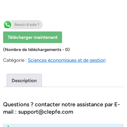
Besoin d'aide ?
Télécharger maintenant
(Nombre de téléchargements - 0)
Catégorie :
Sciences économiques et de gestion
Description
Questions ? contacter notre assistance par E-
mail : support@clepfe.com