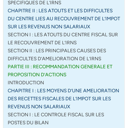
SPECIFIQUES DE L’IRNS
CHAPITRE II : LES ATOUTS ET LES DIFFICULTES
DU CENTRE LIES AU RECOUVREMENT DE L’IMPOT
SUR LES REVENUS NON SALARIAUX
SECTION I : LES ATOUTS DU CENTRE FISCAL SUR
LE RECOUVREMENT DE L’IRNS
SECTION II : LES PRINCIPALES CAUSES DES
DIFFICULTES D’AMELIORATION DE L’IRNS
PARTIE III : RECOMMANDATION GENERALE ET
PROPOSITION D’ACTIONS
INTRODUCTION
CHAPITRE I : LES MOYENS D’UNE AMELIORATION
DES RECETTES FISCALES DE L’IMPOT SUR LES
REVENUS NON SALARIAUX
SECTION I : LE CONTROLE FISCAL SUR LES
POSTES DU BILAN