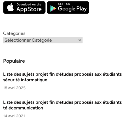
Catégories
Populaire
Liste des sujets projet fin d’études proposés aux étudiants
sécurité informatique
18 avril 2025
Liste des sujets projet fin d’études proposés aux étudiants
télécommunication
14 avril 2021