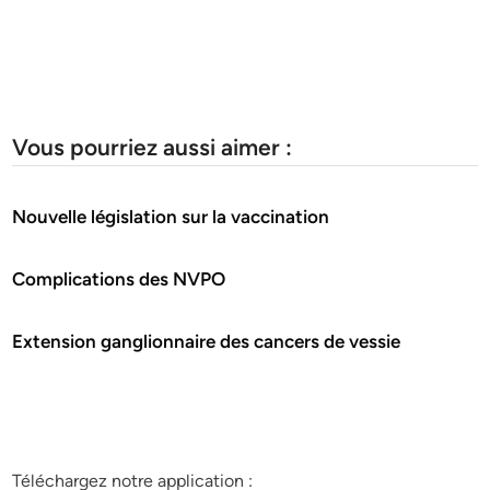
Vous pourriez aussi aimer :
Nouvelle législation sur la vaccination
Complications des NVPO
Extension ganglionnaire des cancers de vessie
Téléchargez notre application :