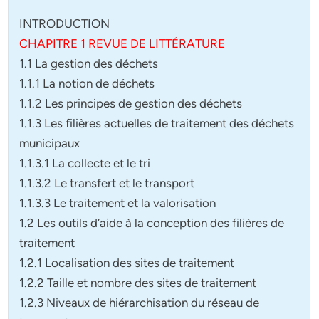
INTRODUCTION
CHAPITRE 1 REVUE DE LITTÉRATURE
1.1 La gestion des déchets
1.1.1 La notion de déchets
1.1.2 Les principes de gestion des déchets
1.1.3 Les filières actuelles de traitement des déchets
municipaux
1.1.3.1 La collecte et le tri
1.1.3.2 Le transfert et le transport
1.1.3.3 Le traitement et la valorisation
1.2 Les outils d’aide à la conception des filières de
traitement
1.2.1 Localisation des sites de traitement
1.2.2 Taille et nombre des sites de traitement
1.2.3 Niveaux de hiérarchisation du réseau de