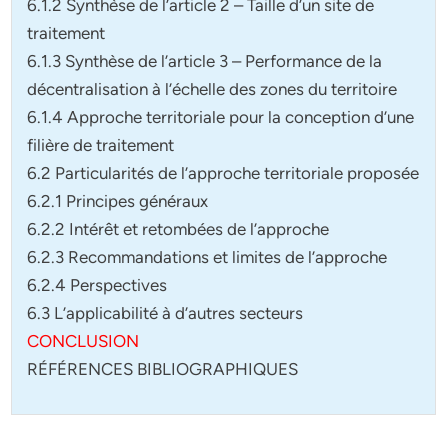
6.1.2 Synthèse de l’article 2 – Taille d’un site de
traitement
6.1.3 Synthèse de l’article 3 – Performance de la
décentralisation à l’échelle des zones du territoire
6.1.4 Approche territoriale pour la conception d’une
filière de traitement
6.2 Particularités de l’approche territoriale proposée
6.2.1 Principes généraux
6.2.2 Intérêt et retombées de l’approche
6.2.3 Recommandations et limites de l’approche
6.2.4 Perspectives
6.3 L’applicabilité à d’autres secteurs
CONCLUSION
RÉFÉRENCES BIBLIOGRAPHIQUES