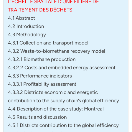
L’ÉCHELLE SPATIALE D’UNE FILIÈRE DE
TRAITEMENT DES DÉCHETS
4.1 Abstract
4.2 Introduction
4.3 Methodology
4.3.1 Collection and transport model
4.3.2 Waste-to-biomethane recovery model
4.3.2.1 Biomethane production
4.3.2.2 Costs and embedded energy assessment
4.3.3 Performance indicators
4.3.3.1 Profitability assessment
4.3.3.2 District’s economic and energetic
contribution to the supply chain’s global efficiency
4.4 Description of the case study: Montreal
4.5 Results and discussion
4.5.1 Districts contribution to the global efficiency