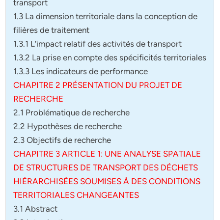
transport
1.3 La dimension territoriale dans la conception de
filières de traitement
1.3.1 L’impact relatif des activités de transport
1.3.2 La prise en compte des spécificités territoriales
1.3.3 Les indicateurs de performance
CHAPITRE 2 PRÉSENTATION DU PROJET DE
RECHERCHE
2.1 Problématique de recherche
2.2 Hypothèses de recherche
2.3 Objectifs de recherche
CHAPITRE 3 ARTICLE 1: UNE ANALYSE SPATIALE
DE STRUCTURES DE TRANSPORT DES DÉCHETS
HIÉRARCHISÉES SOUMISES À DES CONDITIONS
TERRITORIALES CHANGEANTES
3.1 Abstract