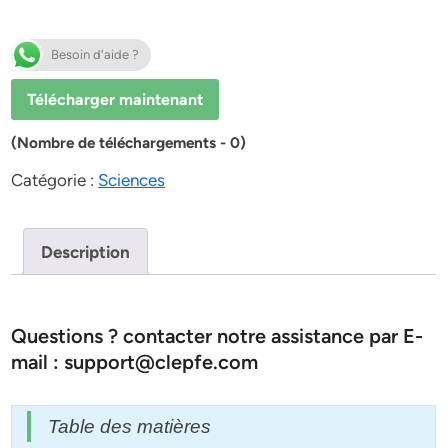
Besoin d'aide ?
Télécharger maintenant
(Nombre de téléchargements - 0)
Catégorie :
Sciences
Description
Questions ? contacter notre assistance par E-
mail : support@clepfe.com
Table des matières