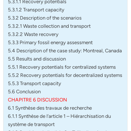
5.3.1.1 Recovery potentials
5.3.1.2 Transport capacity
5.3.2 Description of the scenarios
5.3.2.1 Waste collection and transport
5.3.2.2 Waste recovery
5.3.3 Primary fossil energy assessment
5.4 Description of the case study: Montreal, Canada
5.5 Results and discussion
5.5.1 Recovery potentials for centralized systems
5.5.2 Recovery potentials for decentralized systems
5.5.3 Transport capacity
5.6 Conclusion
CHAPITRE 6 DISCUSSION
6.1 Synthèse des travaux de recherche
6.1.1 Synthèse de l’article 1 – Hiérarchisation du
système de transport