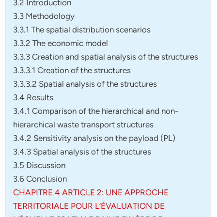
3.2 Introduction
3.3 Methodology
3.3.1 The spatial distribution scenarios
3.3.2 The economic model
3.3.3 Creation and spatial analysis of the structures
3.3.3.1 Creation of the structures
3.3.3.2 Spatial analysis of the structures
3.4 Results
3.4.1 Comparison of the hierarchical and non-
hierarchical waste transport structures
3.4.2 Sensitivity analysis on the payload (PL)
3.4.3 Spatial analysis of the structures
3.5 Discussion
3.6 Conclusion
CHAPITRE 4 ARTICLE 2: UNE APPROCHE
TERRITORIALE POUR L’ÉVALUATION DE