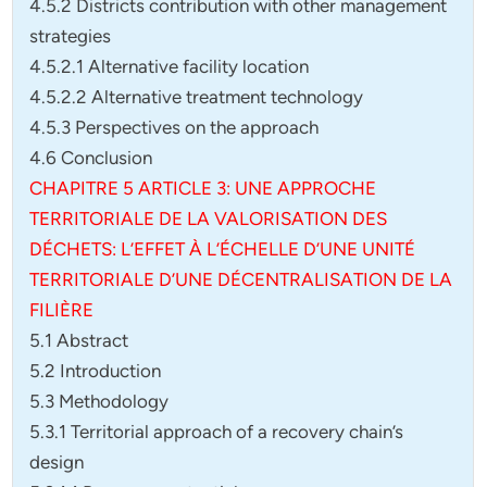
4.5.2 Districts contribution with other management
strategies
4.5.2.1 Alternative facility location
4.5.2.2 Alternative treatment technology
4.5.3 Perspectives on the approach
4.6 Conclusion
CHAPITRE 5 ARTICLE 3: UNE APPROCHE
TERRITORIALE DE LA VALORISATION DES
DÉCHETS: L’EFFET À L’ÉCHELLE D’UNE UNITÉ
TERRITORIALE D’UNE DÉCENTRALISATION DE LA
FILIÈRE
5.1 Abstract
5.2 Introduction
5.3 Methodology
5.3.1 Territorial approach of a recovery chain’s
design