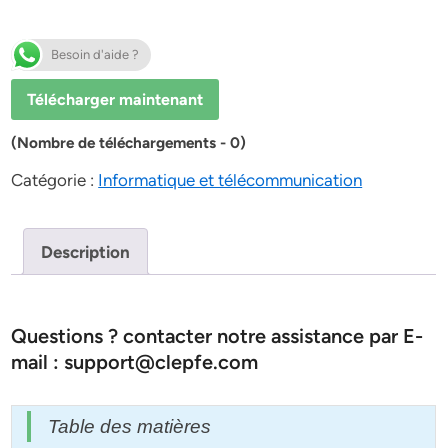
Besoin d'aide ?
Télécharger maintenant
(Nombre de téléchargements - 0)
Catégorie :
Informatique et télécommunication
Description
Questions ? contacter notre assistance par E-
mail : support@clepfe.com
Table des matières