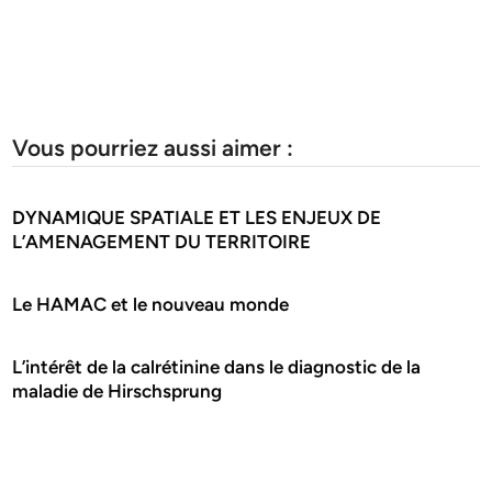
Vous pourriez aussi aimer :
DYNAMIQUE SPATIALE ET LES ENJEUX DE
L’AMENAGEMENT DU TERRITOIRE
Le HAMAC et le nouveau monde
L’intérêt de la calrétinine dans le diagnostic de la
maladie de Hirschsprung