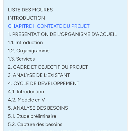
LISTE DES FIGURES
INTRODUCTION
CHAPITRE I. CONTEXTE DU PROJET
1. PRESENTATION DE L’ORGANISME D’ACCUEIL
1.1. Introduction
1.2. Organigramme
1.3. Services
2. CADRE ET OBJECTIF DU PROJET
3. ANALYSE DE L’EXISTANT
4. CYCLE DE DEVELOPPEMENT
4.1. Introduction
4.2. Modèle en V
5. ANALYSE DES BESOINS
5.1. Etude préliminaire
5.2. Capture des besoins