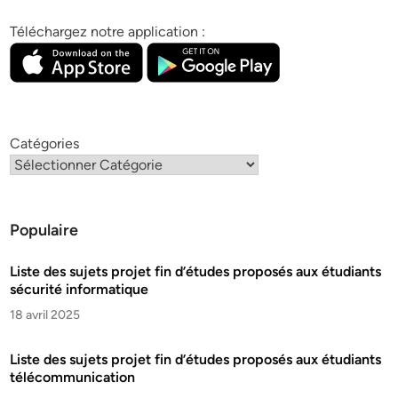
Téléchargez notre application :
Catégories
Populaire
Liste des sujets projet fin d’études proposés aux étudiants
sécurité informatique
18 avril 2025
Liste des sujets projet fin d’études proposés aux étudiants
télécommunication