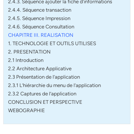
2.4.3. Séquence ajouter la fiche d’informations
2.4.4. Séquence transaction
2.4.5. Séquence Impression
2.4.6. Séquence Consultation
CHAPITRE III. REALISATION
1. TECHNOLOGIE ET OUTILS UTILISES
2. PRESENTATION
2.1 Introduction
2.2 Architecture Applicative
2.3 Présentation de l’application
2.3.1 L’hiérarchie du menu de l’application
2.3.2 Captures de l’application
CONCLUSION ET PERSPECTIVE
WEBOGRAPHIE