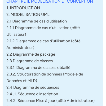
CHAPITRE II. MODELISATION ET CONCEPTION
1. INTRODUCTION
2. MODELISATION UML
2.1 Diagramme de cas d’utilisation
2.1.1 Diagramme de cas d’utilisation (côté
Utilisateur)
2.1.2 Diagramme de cas d’utilisation (côté
Administrateur)
2.2 Diagramme de package
2.3 Diagramme de classes
2.3.1. Diagramme de classes détaillé
2.3.2. Structuration de données (Modèle de
Données et MLD)
2.4 Diagramme de séquences
2.4 .1. Séquence d’inscription
2.4.2. Séquence Mise à jour (côté Administrateur)