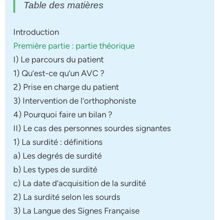
Table des matières
Introduction
Première partie : partie théorique
I) Le parcours du patient
1) Qu’est-ce qu’un AVC ?
2) Prise en charge du patient
3) Intervention de l’orthophoniste
4) Pourquoi faire un bilan ?
II) Le cas des personnes sourdes signantes
1) La surdité : définitions
a) Les degrés de surdité
b) Les types de surdité
c) La date d’acquisition de la surdité
2) La surdité selon les sourds
3) La Langue des Signes Française