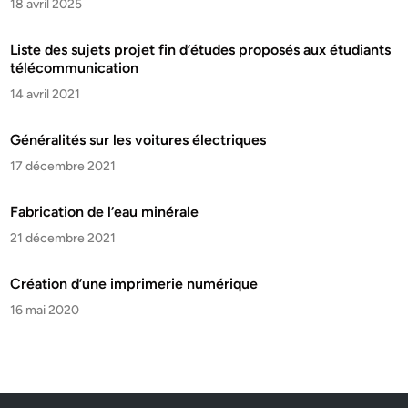
18 avril 2025
Liste des sujets projet fin d’études proposés aux étudiants
télécommunication
14 avril 2021
Généralités sur les voitures électriques
17 décembre 2021
Fabrication de l’eau minérale
21 décembre 2021
Création d’une imprimerie numérique
16 mai 2020