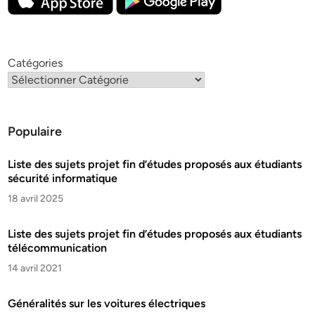
Catégories
Populaire
Liste des sujets projet fin d’études proposés aux étudiants
sécurité informatique
18 avril 2025
Liste des sujets projet fin d’études proposés aux étudiants
télécommunication
14 avril 2021
Généralités sur les voitures électriques