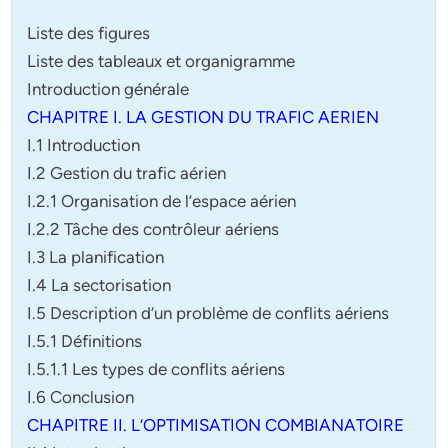
Liste des figures
Liste des tableaux et organigramme
Introduction générale
CHAPITRE I. LA GESTION DU TRAFIC AERIEN
I.1 Introduction
I.2 Gestion du trafic aérien
I.2.1 Organisation de l’espace aérien
I.2.2 Tâche des contrôleur aériens
I.3 La planification
I.4 La sectorisation
I.5 Description d’un problème de conflits aériens
I.5.1 Définitions
I.5.1.1 Les types de conflits aériens
I.6 Conclusion
CHAPITRE II. L’OPTIMISATION COMBIANATOIRE