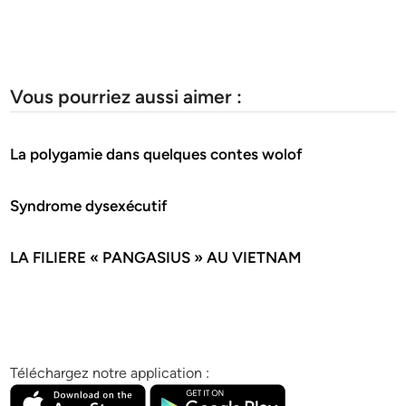
Vous pourriez aussi aimer :
La polygamie dans quelques contes wolof
Syndrome dysexécutif
LA FILIERE « PANGASIUS » AU VIETNAM
Téléchargez notre application :