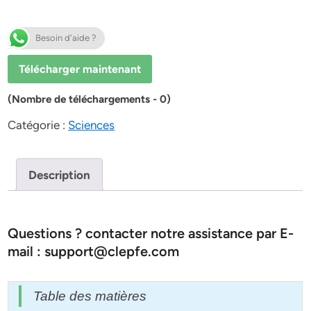
Besoin d'aide ?
Télécharger maintenant
(Nombre de téléchargements - 0)
Catégorie :
Sciences
Description
Questions ? contacter notre assistance par E-
mail : support@clepfe.com
Table des matières