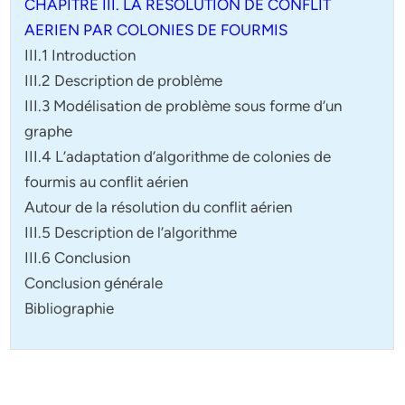
CHAPITRE III. LA RESOLUTION DE CONFLIT
AERIEN PAR COLONIES DE FOURMIS
III.1 Introduction
III.2 Description de problème
III.3 Modélisation de problème sous forme d’un
graphe
III.4 L’adaptation d’algorithme de colonies de
fourmis au conflit aérien
Autour de la résolution du conflit aérien
III.5 Description de l’algorithme
III.6 Conclusion
Conclusion générale
Bibliographie