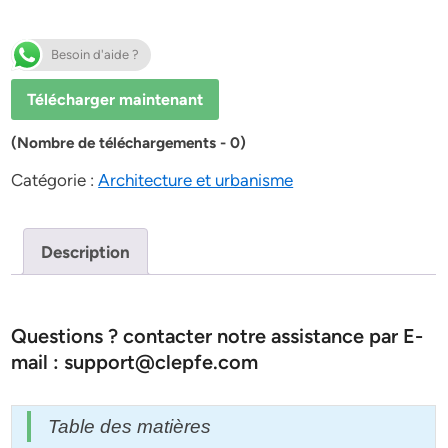
Besoin d'aide ?
Télécharger maintenant
(Nombre de téléchargements - 0)
Catégorie :
Architecture et urbanisme
Description
Questions ? contacter notre assistance par E-
mail : support@clepfe.com
Table des matières