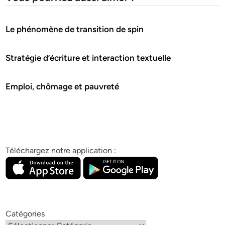
Le phénomène de transition de spin
Stratégie d’écriture et interaction textuelle
Emploi, chômage et pauvreté
Téléchargez notre application :
Catégories