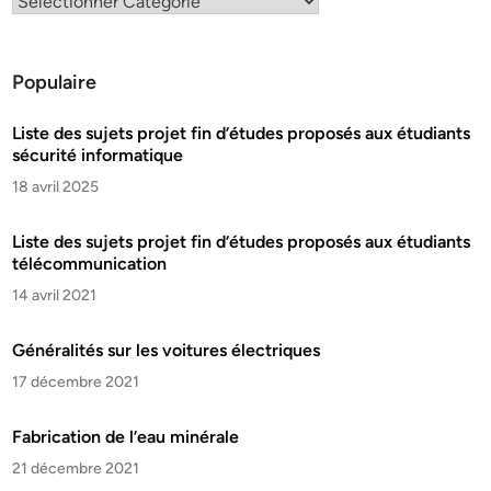
Populaire
Liste des sujets projet fin d’études proposés aux étudiants
sécurité informatique
18 avril 2025
Liste des sujets projet fin d’études proposés aux étudiants
télécommunication
14 avril 2021
Généralités sur les voitures électriques
17 décembre 2021
Fabrication de l’eau minérale
21 décembre 2021