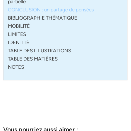
partielle
CONCLUSION : un partage de pensées
BIBLIOGRAPHIE THÉMATIQUE
MOBILITÉ
LIMITES
IDENTITÉ
TABLE DES ILLUSTRATIONS
TABLE DES MATIÈRES
NOTES
Vous pourriez aussi aimer :