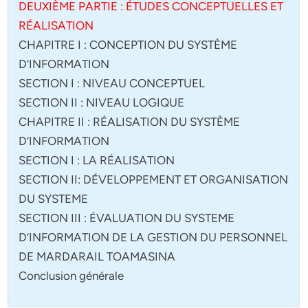
DEUXIÈME PARTIE : ÉTUDES CONCEPTUELLES ET
RÉALISATION
CHAPITRE I : CONCEPTION DU SYSTÈME
D’INFORMATION
SECTION I : NIVEAU CONCEPTUEL
SECTION II : NIVEAU LOGIQUE
CHAPITRE II : RÉALISATION DU SYSTÈME
D’INFORMATION
SECTION I : LA RÉALISATION
SECTION II: DÉVELOPPEMENT ET ORGANISATION
DU SYSTEME
SECTION III : ÉVALUATION DU SYSTEME
D’INFORMATION DE LA GESTION DU PERSONNEL
DE MARDARAIL TOAMASINA
Conclusion générale