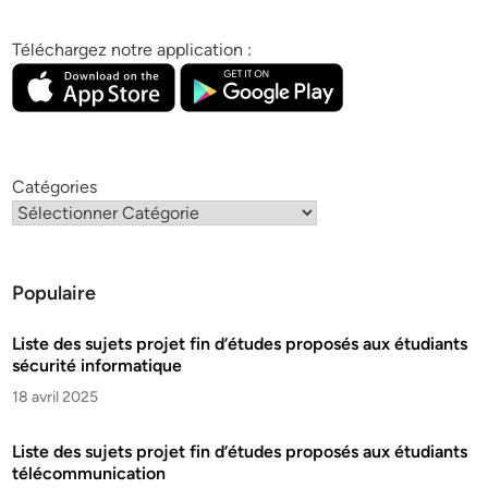
Téléchargez notre application :
Catégories
Populaire
Liste des sujets projet fin d’études proposés aux étudiants
sécurité informatique
18 avril 2025
Liste des sujets projet fin d’études proposés aux étudiants
télécommunication