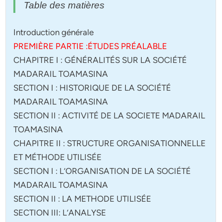
Table des matières
Introduction générale
PREMIÈRE PARTIE :ÉTUDES PRÉALABLE
CHAPITRE I : GÉNÉRALITÉS SUR LA SOCIÉTÉ
MADARAIL TOAMASINA
SECTION I : HISTORIQUE DE LA SOCIÉTÉ
MADARAIL TOAMASINA
SECTION II : ACTIVITÉ DE LA SOCIETE MADARAIL
TOAMASINA
CHAPITRE II : STRUCTURE ORGANISATIONNELLE
ET MÉTHODE UTILISÉE
SECTION I : L’ORGANISATION DE LA SOCIÉTÉ
MADARAIL TOAMASINA
SECTION II : LA METHODE UTILISÉE
SECTION III: L’ANALYSE