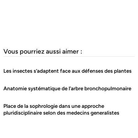
Vous pourriez aussi aimer :
Les insectes s‘adaptent face aux défenses des plantes
Anatomie systématique de l’arbre bronchopulmonaire
Place de la sophrologie dans une approche
pluridisciplinaire selon des medecins generalistes