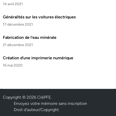
14 avril 2021
Généralités sur les voitures électriques
17 décembre 2021
Fabrication de l’eau minérale
21 décembre 2021
Création d’une imprimerie numérique
16 mai 2020
Copyright © 2026
CléPFE
.
Envoyez votre mémoire sans inscription
Droit d’auteur/Copyright