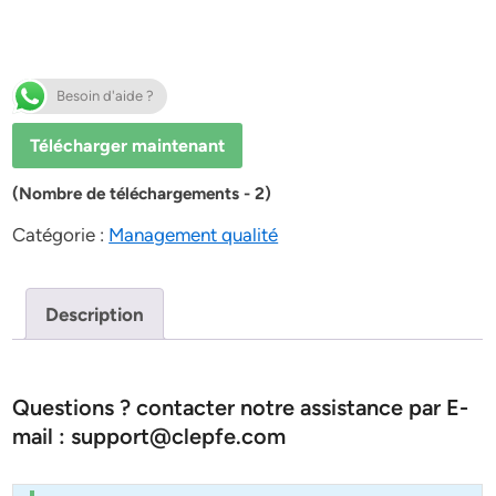
Besoin d'aide ?
Télécharger maintenant
(Nombre de téléchargements - 2)
Catégorie :
Management qualité
Description
Questions ? contacter notre assistance par E-
mail : support@clepfe.com