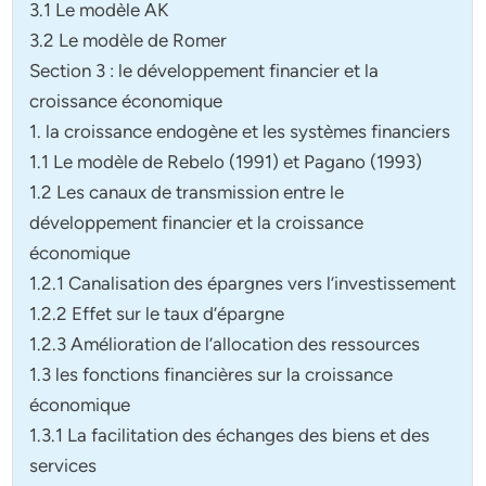
3.1 Le modèle AK
3.2 Le modèle de Romer
Section 3 : le développement financier et la
croissance économique
1. la croissance endogène et les systèmes financiers
1.1 Le modèle de Rebelo (1991) et Pagano (1993)
1.2 Les canaux de transmission entre le
développement financier et la croissance
économique
1.2.1 Canalisation des épargnes vers l’investissement
1.2.2 Effet sur le taux d’épargne
1.2.3 Amélioration de l’allocation des ressources
1.3 les fonctions financières sur la croissance
économique
1.3.1 La facilitation des échanges des biens et des
services