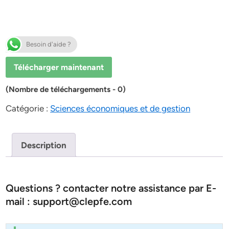
Besoin d'aide ?
Télécharger maintenant
(Nombre de téléchargements - 0)
Catégorie :
Sciences économiques et de gestion
Description
Questions ? contacter notre assistance par E-
mail : support@clepfe.com