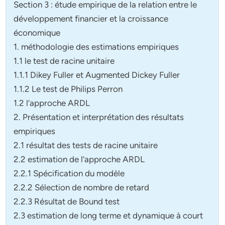
Section 3 : étude empirique de la relation entre le
développement financier et la croissance
économique
1. méthodologie des estimations empiriques
1.1 le test de racine unitaire
1.1.1 Dikey Fuller et Augmented Dickey Fuller
1.1.2 Le test de Philips Perron
1.2 l’approche ARDL
2. Présentation et interprétation des résultats
empiriques
2.1 résultat des tests de racine unitaire
2.2 estimation de l’approche ARDL
2.2.1 Spécification du modèle
2.2.2 Sélection de nombre de retard
2.2.3 Résultat de Bound test
2.3 estimation de long terme et dynamique à court