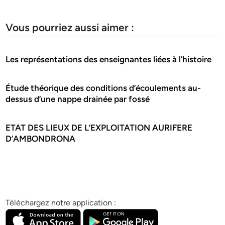
Vous pourriez aussi aimer :
Les représentations des enseignantes liées à l’histoire
Étude théorique des conditions d’écoulements au-
dessus d’une nappe drainée par fossé
ETAT DES LIEUX DE L’EXPLOITATION AURIFERE
D’AMBONDRONA
Téléchargez notre application :