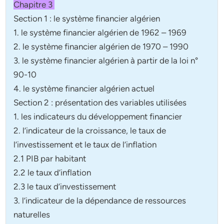
Chapitre 3
Section 1 : le système financier algérien
1. le système financier algérien de 1962 – 1969
2. le système financier algérien de 1970 – 1990
3. le système financier algérien à partir de la loi n°
90-10
4. le système financier algérien actuel
Section 2 : présentation des variables utilisées
1. les indicateurs du développement financier
2. l’indicateur de la croissance, le taux de
l’investissement et le taux de l’inflation
2.1 PIB par habitant
2.2 le taux d’inflation
2.3 le taux d’investissement
3. l’indicateur de la dépendance de ressources
naturelles