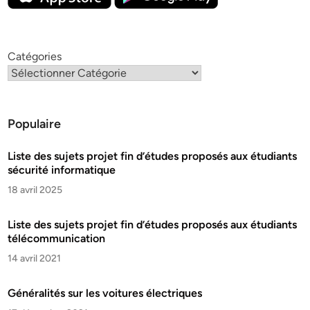
Catégories
Populaire
Liste des sujets projet fin d’études proposés aux étudiants
sécurité informatique
18 avril 2025
Liste des sujets projet fin d’études proposés aux étudiants
télécommunication
14 avril 2021
Généralités sur les voitures électriques