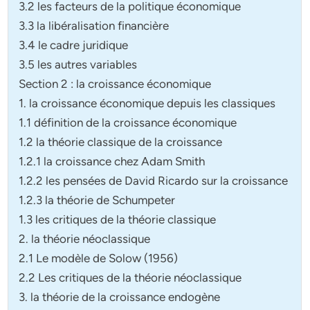
3.2 les facteurs de la politique économique
3.3 la libéralisation financière
3.4 le cadre juridique
3.5 les autres variables
Section 2 : la croissance économique
1. la croissance économique depuis les classiques
1.1 définition de la croissance économique
1.2 la théorie classique de la croissance
1.2.1 la croissance chez Adam Smith
1.2.2 les pensées de David Ricardo sur la croissance
1.2.3 la théorie de Schumpeter
1.3 les critiques de la théorie classique
2. la théorie néoclassique
2.1 Le modèle de Solow (1956)
2.2 Les critiques de la théorie néoclassique
3. la théorie de la croissance endogène