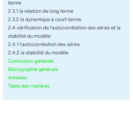
terme
2.3.1 la relation de long terme
2.3.2 la dynamique à court terme
2.4 vérification de l’autocorrélation des séries et la
stabilité du modèle
2.4.1 l’autocorrélation des séries
2.4.2 la stabilité du modèle
Conclusion générale
Bibliographie générale
Annexes
Table des matières