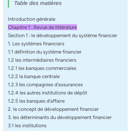
Table des matières
Introduction générale
Chapitre 1 : Revue de littérature
Section 1 : le développement du système financier
1. Les systèmes financiers
1.1 définition du système financier
1.2 les intermédiaires financiers
1.2.1 les banques commerciales
1.2.2 la banque centrale
1.2.3 les compagnies d’assurances
1.2.4 les autres institutions de dépôt
1.2.5 les banques d’affaire
2. le concept de développement financier
3. les déterminants du développement financier
3.1 les institutions