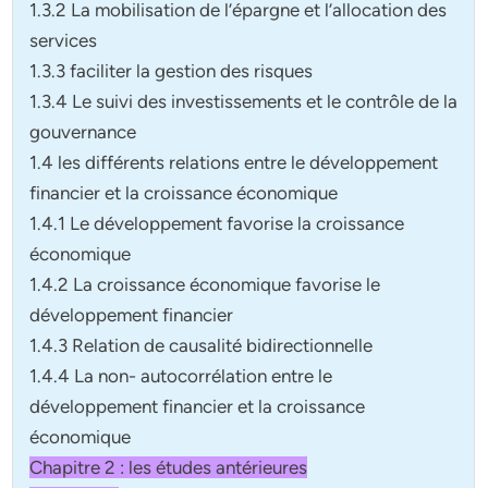
1.3.2 La mobilisation de l’épargne et l’allocation des
services
1.3.3 faciliter la gestion des risques
1.3.4 Le suivi des investissements et le contrôle de la
gouvernance
1.4 les différents relations entre le développement
financier et la croissance économique
1.4.1 Le développement favorise la croissance
économique
1.4.2 La croissance économique favorise le
développement financier
1.4.3 Relation de causalité bidirectionnelle
1.4.4 La non- autocorrélation entre le
développement financier et la croissance
économique
Chapitre 2 : les études antérieures