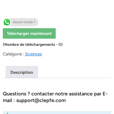
Besoin d'aide ?
Télécharger maintenant
(Nombre de téléchargements - 0)
Catégorie :
Sciences
Description
Questions ? contacter notre assistance par E-
mail : support@clepfe.com