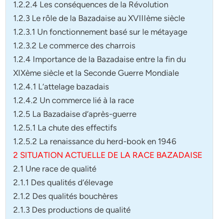
1.2.2.4 Les conséquences de la Révolution
1.2.3 Le rôle de la Bazadaise au XVIIIème siècle
1.2.3.1 Un fonctionnement basé sur le métayage
1.2.3.2 Le commerce des charrois
1.2.4 Importance de la Bazadaise entre la fin du
XIXème siècle et la Seconde Guerre Mondiale
1.2.4.1 L’attelage bazadais
1.2.4.2 Un commerce lié à la race
1.2.5 La Bazadaise d’après-guerre
1.2.5.1 La chute des effectifs
1.2.5.2 La renaissance du herd-book en 1946
2 SITUATION ACTUELLE DE LA RACE BAZADAISE
2.1 Une race de qualité
2.1.1 Des qualités d’élevage
2.1.2 Des qualités bouchères
2.1.3 Des productions de qualité