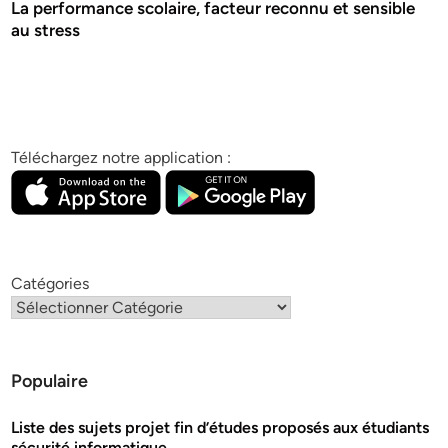
La performance scolaire, facteur reconnu et sensible
au stress
Téléchargez notre application :
Catégories
Populaire
Liste des sujets projet fin d’études proposés aux étudiants
sécurité informatique