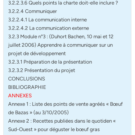
3.2.2.3.6 Quels points la charte doit-elle inclure ?
3.2.2.4 Communiquer
3.2.2.4.1 La communication interne
3.2.2.4.2 La communication externe
3.2.3 Module n°3 : (Duhort Bachen, 10 mai et 12
juillet 2006) Apprendre à communiquer sur un
projet de développement
3.2.3.1 Préparation de la présentation
3.2.3.2 Présentation du projet
CONCLUSIONS
BIBLIOGRAPHIE
ANNEXES
Annexe 1 : Liste des points de vente agréés « Bœuf
de Bazas » (au 3/10/2005)
Annexe 2 : Recettes publiées dans le quotiden «
Sud-Ouest » pour déguster le bœuf gras