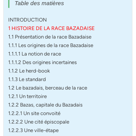
Table des matières
INTRODUCTION
1 HISTOIRE DE LA RACE BAZADAISE
1.1 Présentation de la race Bazadaise
1.1.1 Les origines de la race Bazadaise
1.1.1.1 La notion de race
1.1.1.2 Des origines incertaines
1.1.2 Le herd-book
1.1.3 Le standard
1.2 Le bazadais, berceau de la race
1.2.1 Un territoire
1.2.2 Bazas, capitale du Bazadais
1.2.2.1 Un site convoité
1.2.2.2 Une cité épiscopale
1.2.2.3 Une ville-étape