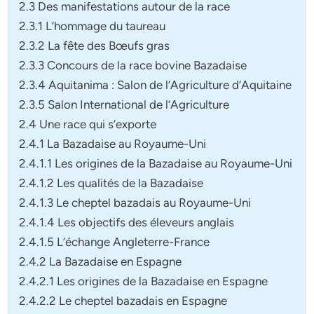
2.3 Des manifestations autour de la race
2.3.1 L’hommage du taureau
2.3.2 La fête des Bœufs gras
2.3.3 Concours de la race bovine Bazadaise
2.3.4 Aquitanima : Salon de l’Agriculture d’Aquitaine
2.3.5 Salon International de l’Agriculture
2.4 Une race qui s’exporte
2.4.1 La Bazadaise au Royaume-Uni
2.4.1.1 Les origines de la Bazadaise au Royaume-Uni
2.4.1.2 Les qualités de la Bazadaise
2.4.1.3 Le cheptel bazadais au Royaume-Uni
2.4.1.4 Les objectifs des éleveurs anglais
2.4.1.5 L’échange Angleterre-France
2.4.2 La Bazadaise en Espagne
2.4.2.1 Les origines de la Bazadaise en Espagne
2.4.2.2 Le cheptel bazadais en Espagne