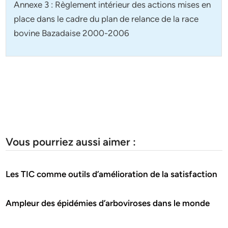
Annexe 3 : Règlement intérieur des actions mises en
place dans le cadre du plan de relance de la race
bovine Bazadaise 2000-2006
Vous pourriez aussi aimer :
Les TIC comme outils d’amélioration de la satisfaction
Ampleur des épidémies d’arboviroses dans le monde