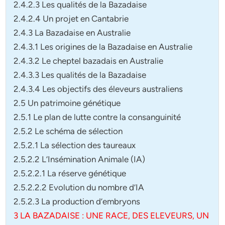
2.4.2.3 Les qualités de la Bazadaise
2.4.2.4 Un projet en Cantabrie
2.4.3 La Bazadaise en Australie
2.4.3.1 Les origines de la Bazadaise en Australie
2.4.3.2 Le cheptel bazadais en Australie
2.4.3.3 Les qualités de la Bazadaise
2.4.3.4 Les objectifs des éleveurs australiens
2.5 Un patrimoine génétique
2.5.1 Le plan de lutte contre la consanguinité
2.5.2 Le schéma de sélection
2.5.2.1 La sélection des taureaux
2.5.2.2 L’Insémination Animale (IA)
2.5.2.2.1 La réserve génétique
2.5.2.2.2 Evolution du nombre d’IA
2.5.2.3 La production d’embryons
3 LA BAZADAISE : UNE RACE, DES ELEVEURS, UN