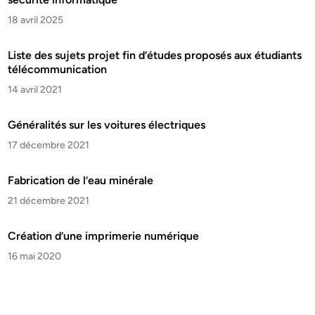
18 avril 2025
Liste des sujets projet fin d’études proposés aux étudiants
télécommunication
14 avril 2021
Généralités sur les voitures électriques
17 décembre 2021
Fabrication de l’eau minérale
21 décembre 2021
Création d’une imprimerie numérique
16 mai 2020