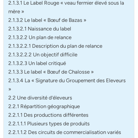
2.1.3.1 Le Label Rouge « veau fermier élevé sous la
mère »
2.1.3.2 Le label « Bœuf de Bazas »
2.1.3.2.1 Naissance du label
2.1.3.2.2 Un plan de relance
2.1.3.2.2.1 Description du plan de relance
2.1.3.2.2.2 Un objectif difficile
2.1.3.2.3 Un label critiqué
2.1.3.3 Le label « Bœuf de Chalosse »
2.1.3.4 La « Signature du Groupement des Eleveurs
»
2.2 Une diversité d’éleveurs
2.2.1 Répartition géographique
2.2.1.1 Des productions différentes
2.2.1.1.1 Plusieurs types de produits
2.2.1.1.2 Des circuits de commercialisation variés