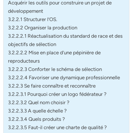
Acquérir les outils pour construire un projet de
développement
3.2.2.1 Structurer l’OS.
3.2.2.2 Organiser la production
3.2.2.2.1 Réactualisation du standard de race et des
objectifs de sélection
3.2.2.2.2 Mise en place d’une pépinière de
reproducteurs
3.2.2.2.3 Conforter le schéma de sélection
3.2.2.2.4 Favoriser une dynamique professionnelle
3.2.2.3 Se faire connaître et reconnaître
3.2.2.3.1 Pourquoi créer un logo fédérateur ?
3.2.2.3.2 Quel nom choisir ?
3.2.2.3.3 A quelle échelle ?
3.2.2.3.4 Quels produits ?
3.2.2.3.5 Faut-il créer une charte de qualité ?