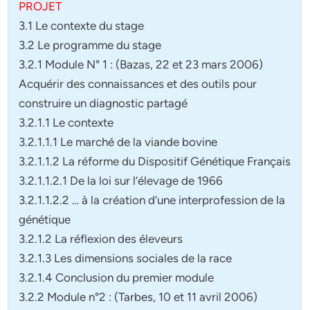
PROJET
3.1 Le contexte du stage
3.2 Le programme du stage
3.2.1 Module N° 1 : (Bazas, 22 et 23 mars 2006)
Acquérir des connaissances et des outils pour
construire un diagnostic partagé
3.2.1.1 Le contexte
3.2.1.1.1 Le marché de la viande bovine
3.2.1.1.2 La réforme du Dispositif Génétique Français
3.2.1.1.2.1 De la loi sur l’élevage de 1966
3.2.1.1.2.2 … à la création d’une interprofession de la
génétique
3.2.1.2 La réflexion des éleveurs
3.2.1.3 Les dimensions sociales de la race
3.2.1.4 Conclusion du premier module
3.2.2 Module n°2 : (Tarbes, 10 et 11 avril 2006)