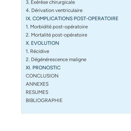
3. Exérèse chirurgicale
4. Dérivation ventriculaire
IX. COMPLICATIONS POST-OPERATOIRE
1. Morbidité post-opératoire
2. Mortalité post-opératoire
X. EVOLUTION
1. Récidive
2. Dégénérescence maligne
XI. PRONOSTIC
CONCLUSION
ANNEXES
RESUMES
BIBLIOGRAPHIE