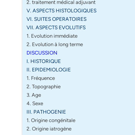
2. traitement médical adjuvant
V. ASPECTS HISTOLOGIQUES
VI. SUITES OPERATOIRES
VII. ASPECTS EVOLUTIFS
1. Evolution immédiate
2. Evolution à long terme
DISCUSSION
I. HISTORIQUE
II. EPIDEMIOLOGIE
1. Fréquence
2. Topographie
3. Age
4. Sexe
III. PATHOGENIE
1. Origine congénitale
2. Origine iatrogène