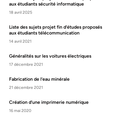
aux étudiants sécurité informatique
18 avril 2025
Liste des sujets projet fin d’études proposés
aux étudiants télécommunication
14 avril 2021
Généralités sur les voitures électriques
17 décembre 2021
Fabrication de l’eau minérale
21 décembre 2021
Création d’une imprimerie numérique
16 mai 2020