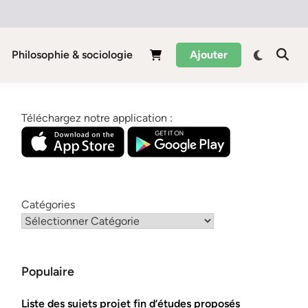
Philosophie & sociologie
Ajouter
Téléchargez notre application :
Catégories
Populaire
Liste des sujets projet fin d’études proposés