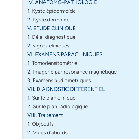
IV. ANATOMO-PATHOLOGIE
1. Kyste épidermoïde
2. Kyste dermoide
V. ETUDE CLINIQUE
1. Délai diagnostique
2. signes cliniques
VI. EXAMENS PARACLINIQUES
1. Tomodensitométrie
2. Imagerie par résonance magnétique
3. Examens audiométriques
VII. DIAGNOSTIC DIFFERENTIEL
1. Sur le plan clinique
2. Sur le plan radiologique
VIII. Traitement
1. Objectifs
2. Voies d’abords