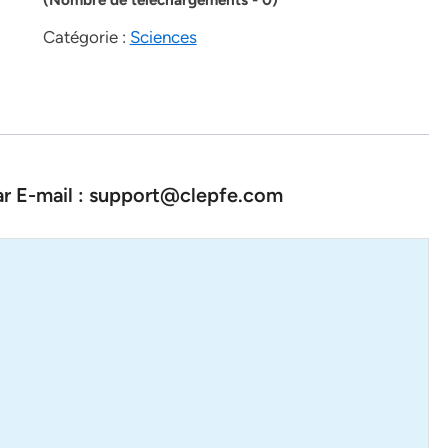
Catégorie :
Sciences
par E-mail : support@clepfe.com