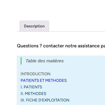
Description
Questions ? contacter notre assistance 
Table des matières
INTRODUCTION
PATIENTS ET METHODES
I. PATIENTS
II. METHODES
III. FICHE D’EXPLOITATION