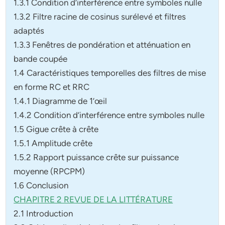
1.3.1 Condition d’interférence entre symboles nulle
1.3.2 Filtre racine de cosinus surélevé et filtres
adaptés
1.3.3 Fenêtres de pondération et atténuation en
bande coupée
1.4 Caractéristiques temporelles des filtres de mise
en forme RC et RRC
1.4.1 Diagramme de 1’œil
1.4.2 Condition d’interférence entre symboles nulle
1.5 Gigue crête à crête
1.5.1 Amplitude crête
1.5.2 Rapport puissance crête sur puissance
moyenne (RPCPM)
1.6 Conclusion
CHAPITRE 2 REVUE DE LA LITTÉRATURE
2.1 Introduction