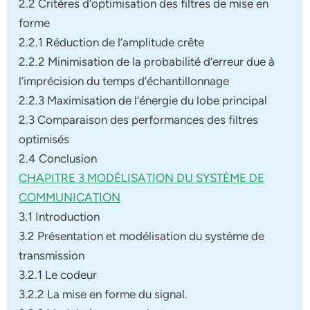
2.2 Critères d’optimisation des filtres de mise en
forme
2.2.1 Réduction de l’amplitude crête
2.2.2 Minimisation de la probabilité d’erreur due à
l’imprécision
du temps d’échantillonnage
2.2.3 Maximisation de l’énergie du lobe principal
2.3 Comparaison des performances des filtres
optimisés
2.4 Conclusion
CHAPITRE 3 MODÉLISATION DU SYSTÈME DE
COMMUNICATION
3.1 Introduction
3.2 Présentation et modélisation du système de
transmission
3.2.1 Le codeur
3.2.2 La mise en forme du signal.