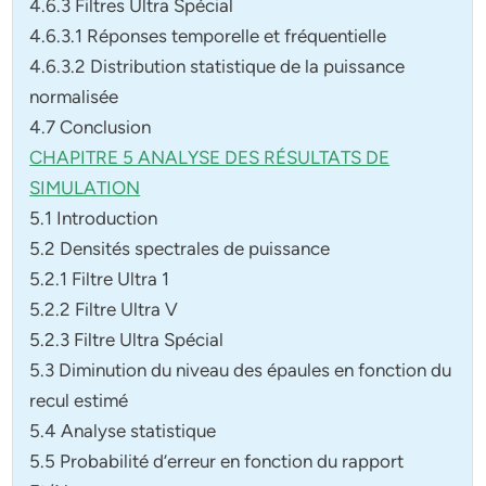
4.6.3 Filtres Ultra Spécial
4.6.3.1 Réponses temporelle et fréquentielle
4.6.3.2 Distribution statistique de la puissance
normalisée
4.7 Conclusion
CHAPITRE 5 ANALYSE DES RÉSULTATS DE
SIMULATION
5.1 Introduction
5.2 Densités spectrales de puissance
5.2.1 Filtre Ultra 1
5.2.2 Filtre Ultra V
5.2.3 Filtre Ultra Spécial
5.3 Diminution du niveau des épaules en fonction du
recul estimé
5.4 Analyse statistique
5.5 Probabilité d’erreur en fonction du rapport