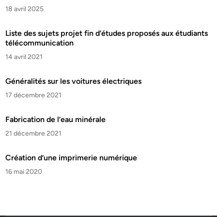
18 avril 2025
Liste des sujets projet fin d’études proposés aux étudiants
télécommunication
14 avril 2021
Généralités sur les voitures électriques
17 décembre 2021
Fabrication de l’eau minérale
21 décembre 2021
Création d’une imprimerie numérique
16 mai 2020