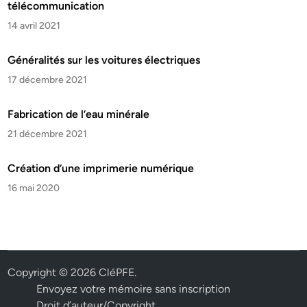
télécommunication
14 avril 2021
Généralités sur les voitures électriques
17 décembre 2021
Fabrication de l’eau minérale
21 décembre 2021
Création d’une imprimerie numérique
16 mai 2020
Copyright © 2026
CléPFE
.
Envoyez votre mémoire sans inscription
Droit d’auteur/Copyright