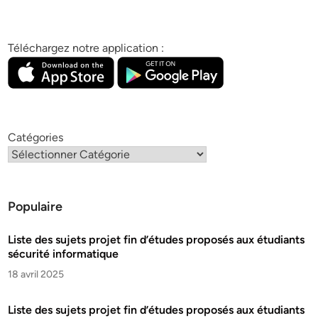
Téléchargez notre application :
Catégories
Populaire
Liste des sujets projet fin d’études proposés aux étudiants
sécurité informatique
18 avril 2025
Liste des sujets projet fin d’études proposés aux étudiants