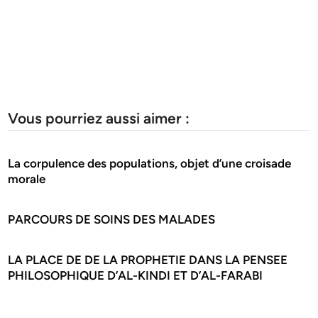
Vous pourriez aussi aimer :
La corpulence des populations, objet d’une croisade
morale
PARCOURS DE SOINS DES MALADES
LA PLACE DE DE LA PROPHETIE DANS LA PENSEE
PHILOSOPHIQUE D’AL-KINDI ET D’AL-FARABI