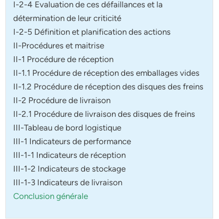
I-2-4 Evaluation de ces défaillances et la
détermination de leur criticité
I-2-5 Définition et planification des actions
II-Procédures et maitrise
II-1 Procédure de réception
II-1.1 Procédure de réception des emballages vides
II-1.2 Procédure de réception des disques des freins
II-2 Procédure de livraison
II-2.1 Procédure de livraison des disques de freins
III-Tableau de bord logistique
III-1 Indicateurs de performance
III-1-1 Indicateurs de réception
III-1-2 Indicateurs de stockage
III-1-3 Indicateurs de livraison
Conclusion générale