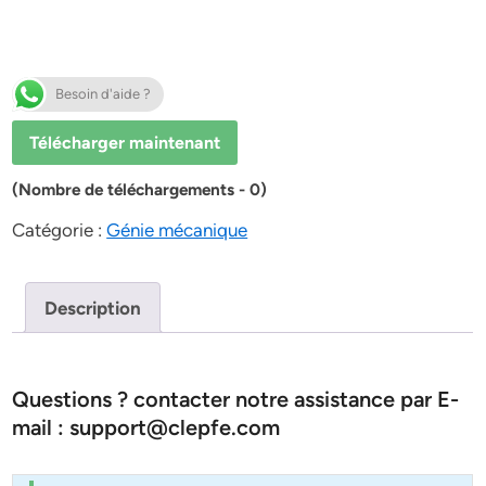
Besoin d'aide ?
Télécharger maintenant
(Nombre de téléchargements - 0)
Catégorie :
Génie mécanique
Description
Questions ? contacter notre assistance par E-
mail : support@clepfe.com