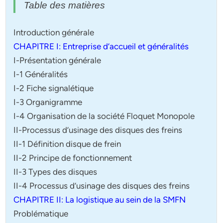
Table des matières
Introduction générale
CHAPITRE I: Entreprise d’accueil et généralités
I-Présentation générale
I-1 Généralités
I-2 Fiche signalétique
I-3 Organigramme
I-4 Organisation de la société Floquet Monopole
II-Processus d’usinage des disques des freins
II-1 Définition disque de frein
II-2 Principe de fonctionnement
II-3 Types des disques
II-4 Processus d’usinage des disques des freins
CHAPITRE II: La logistique au sein de la SMFN
Problématique