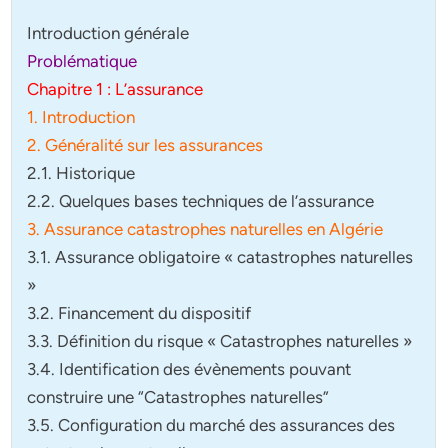
Introduction générale
Problématique
Chapitre 1 : L’assurance
1. Introduction
2. Généralité sur les assurances
2.1. Historique
2.2. Quelques bases techniques de l’assurance
3. Assurance catastrophes naturelles en Algérie
3.1. Assurance obligatoire « catastrophes naturelles
»
3.2. Financement du dispositif
3.3. Définition du risque « Catastrophes naturelles »
3.4. Identification des évènements pouvant
construire une “Catastrophes naturelles”
3.5. Configuration du marché des assurances des