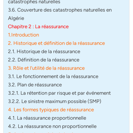
catastrophes naturelles
3.6. Couverture des catastrophes naturelles en
Algérie
Chapitre 2 : La réassurance
1.Introduction
2. Historique et définition de la réassurance
2.1. Historique de la réassurance
2.2. Définition de la réassurance
3. Rôle et l’utilité de la réassurance
3.1. Le fonctionnement de la réassurance
3.2. Plan de réassurance
3.2.1. La rétention par risque et par événement
3.2.2. Le sinistre maximum possible (SMP)
4. Les formes typiques de réassurance
4.1. La réassurance proportionnelle
4.2. La réassurance non proportionnelle