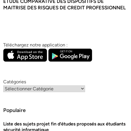
ETUDE COMPARATIVE DES DISPOSITIFS DE
MAITRISE DES RISQUES DE CREDIT PROFESSIONNEL
Téléchargez notre application :
Catégories
Populaire
Liste des sujets projet fin d’études proposés aux étudiants
sécurité informatique