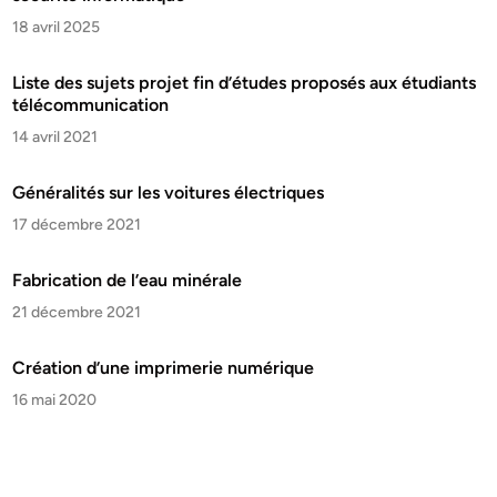
18 avril 2025
Liste des sujets projet fin d’études proposés aux étudiants
télécommunication
14 avril 2021
Généralités sur les voitures électriques
17 décembre 2021
Fabrication de l’eau minérale
21 décembre 2021
Création d’une imprimerie numérique
16 mai 2020