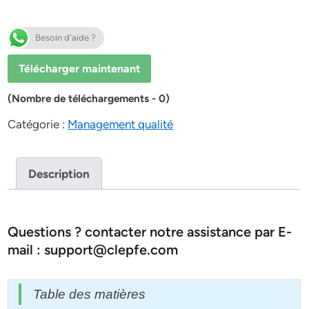
Besoin d'aide ?
Télécharger maintenant
(Nombre de téléchargements - 0)
Catégorie :
Management qualité
Description
Questions ? contacter notre assistance par E-
mail : support@clepfe.com
Table des matières