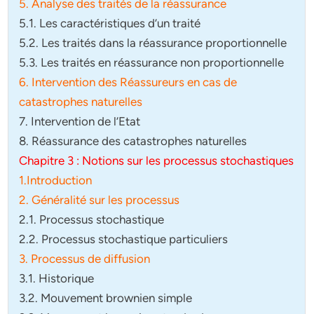
5. Analyse des traités de la réassurance
5.1. Les caractéristiques d’un traité
5.2. Les traités dans la réassurance proportionnelle
5.3. Les traités en réassurance non proportionnelle
6. Intervention des Réassureurs en cas de
catastrophes naturelles
7. Intervention de l’Etat
8. Réassurance des catastrophes naturelles
Chapitre 3 : Notions sur les processus stochastiques
1.Introduction
2. Généralité sur les processus
2.1. Processus stochastique
2.2. Processus stochastique particuliers
3. Processus de diffusion
3.1. Historique
3.2. Mouvement brownien simple