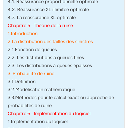
4.1. Réassurance proportionnelle optimale
4.2. Réassurance XL illimitée optimale
4.3. La réassurance XL optimale
Chapitre 5 : Théorie de la ruine
1.Introduction
2.La distribution des tailles des sinistres
2.1.Fonction de queues
2.2. Les distributions à queues fines
2.3. Les distributions à queues épaisses
3. Probabilité de ruine
3.1.Définition
3.2.Modélisation mathématique
3.3.Méthodes pour le calcul exact ou approché de
probabilités de ruine
Chapitre 6 : Implémentation du logiciel
1.Implémentation du logiciel