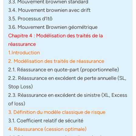
3.3. Mouvement brownien standard
3.4. Mouvement brownien avec drift
3.5. Processus d’Itô
3.6. Mouvement Brownien géométrique
Chapitre 4 : Modélisation des traités de la
réassurance
1.Introduction
2. Modélisation des traités de réassurance
2.1. Réassurance en quote-part (proportionnelle)
2.2. Réassurance en excédent de perte annuelle (SL,
Stop Loss)
2.3. Réassurance en excédent de sinistre (XL, Excess
of loss)
3. Définition du modèle classique de risque
3.1. Coefficient relatif de sécurité
4. Réassurance (cession optimale)