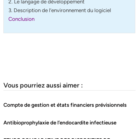
2. Le langage de développement
3. Description de l’environnement du logiciel
Conclusion
Vous pourriez aussi aimer :
Compte de gestion et états financiers prévisionnels
Antibioprophylaxie de l’endocardite infectieuse