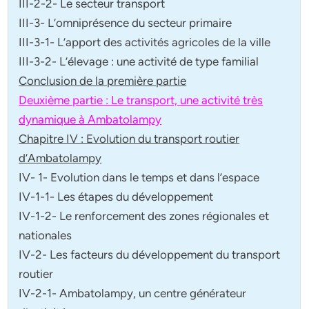
III-2-2- Le secteur transport
III-3- L’omniprésence du secteur primaire
III-3-1- L’apport des activités agricoles de la ville
III-3-2- L’élevage : une activité de type familial
Conclusion de la première partie
Deuxième partie : Le transport, une activité très
dynamique à Ambatolampy
Chapitre IV : Evolution du transport routier
d’Ambatolampy
IV- 1- Evolution dans le temps et dans l’espace
IV-1-1- Les étapes du développement
IV-1-2- Le renforcement des zones régionales et
nationales
IV-2- Les facteurs du développement du transport
routier
IV-2-1- Ambatolampy, un centre générateur