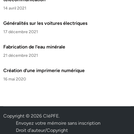
14 avril 2021
Généralités sur les voitures électriques
17 décembre 2021
Fabrication de l’eau minérale
21 décembre 2021
Création d’une imprimerie numérique
16 mai 2020
Copyright © 2026
CléPFE
.
Envoyez votre mémoire sans inscription
Droit d’auteur/Copyright