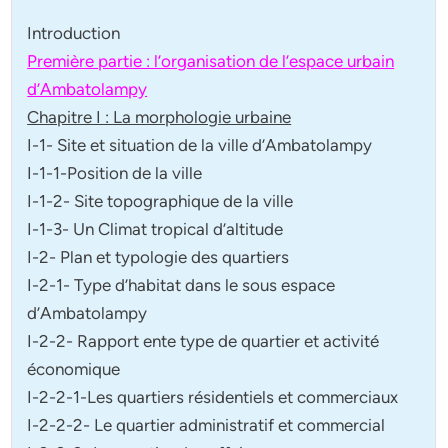
Introduction
Première partie : l’organisation de l’espace urbain
d’Ambatolampy
Chapitre I : La morphologie urbaine
I-1- Site et situation de la ville d’Ambatolampy
I-1-1-Position de la ville
I-1-2- Site topographique de la ville
I-1-3- Un Climat tropical d’altitude
I-2- Plan et typologie des quartiers
I-2-1- Type d’habitat dans le sous espace
d’Ambatolampy
I-2-2- Rapport ente type de quartier et activité
économique
I-2-2-1-Les quartiers résidentiels et commerciaux
I-2-2-2- Le quartier administratif et commercial