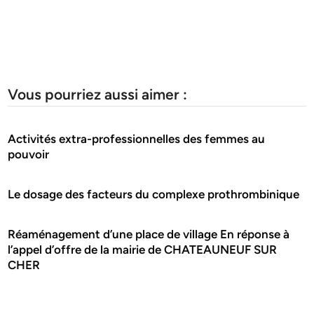
Vous pourriez aussi aimer :
Activités extra-professionnelles des femmes au
pouvoir
Le dosage des facteurs du complexe prothrombinique
Réaménagement d’une place de village En réponse à
l’appel d’offre de la mairie de CHATEAUNEUF SUR
CHER