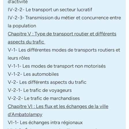
d’activité
IV-2-2- Le transport un secteur lucratif
IV-2-3- Transmission du métier et concurrence entre
la population
Chapitre V : Type de transport routier et différents
aspects du trafic
V-1- Les différentes modes de transports routiers et
leurs rôles
V-1-1- Les modes de transport non motorisés
V-1-2- Les automobiles
V-2- Les différents aspects du trafic
V-2-1- Le trafic de voyageurs
V-2-2- Le trafic de marchandises
Chapitre VI : Les flux et les échanges de la ville
d’Ambatolampy
VI-1- Les échanges intra régionaux