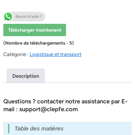
Besoin d'aide ?
Télécharger maintenant
(Nombre de téléchargements - 5)
Catégorie :
Logistique et transport
Description
Questions ? contacter notre assistance par E-
mail : support@clepfe.com
Table des matières