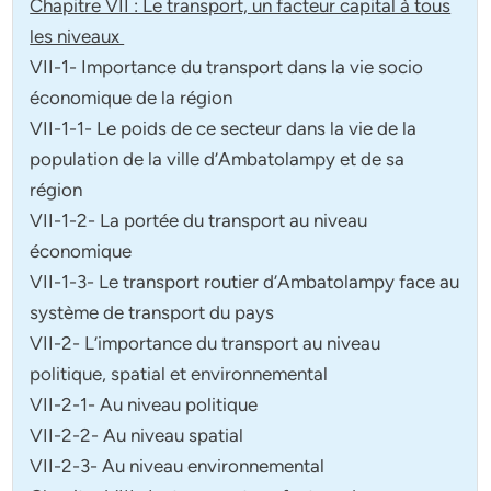
Chapitre VII : Le transport, un facteur capital à tous
les niveaux
VII-1- Importance du transport dans la vie socio
économique de la région
VII-1-1- Le poids de ce secteur dans la vie de la
population de la ville d’Ambatolampy et de sa
région
VII-1-2- La portée du transport au niveau
économique
VII-1-3- Le transport routier d’Ambatolampy face au
système de transport du pays
VII-2- L’importance du transport au niveau
politique, spatial et environnemental
VII-2-1- Au niveau politique
VII-2-2- Au niveau spatial
VII-2-3- Au niveau environnemental