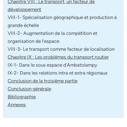
Chapitre VIII : Le transport, un facteur de
développement
VIII-1- Spécialisation géographique et production à
grande échelle
VIII-2- Augmentation de la compétition et
organisation de l’espace
VIII-3- Le transport comme facteur de localisation
Chapitre IX : Les problèmes du transport routier
IX-1- Dans le sous espace d’Ambatolampy
IX-2- Dans les relations intra et extra régionaux
Conclusion de la troisième partie
Conclusion générale
Bibliographie
Annexes