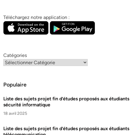
Téléchargez notre application :
Catégories
Populaire
Liste des sujets projet fin d’études proposés aux étudiants
sécurité informatique
18 avril 2025
Liste des sujets projet fin d’études proposés aux étudiants
télécommunication