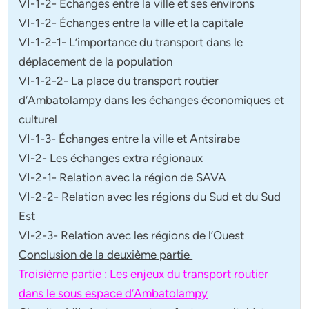
VI-1-2- Échanges entre la ville et ses environs
VI-1-2- Échanges entre la ville et la capitale
VI-1-2-1- L’importance du transport dans le
déplacement de la population
VI-1-2-2- La place du transport routier
d’Ambatolampy dans les échanges économiques et
culturel
VI-1-3- Échanges entre la ville et Antsirabe
VI-2- Les échanges extra régionaux
VI-2-1- Relation avec la région de SAVA
VI-2-2- Relation avec les régions du Sud et du Sud
Est
VI-2-3- Relation avec les régions de l’Ouest
Conclusion de la deuxième partie
Troisième partie : Les enjeux du transport routier
dans le sous espace d’Ambatolampy