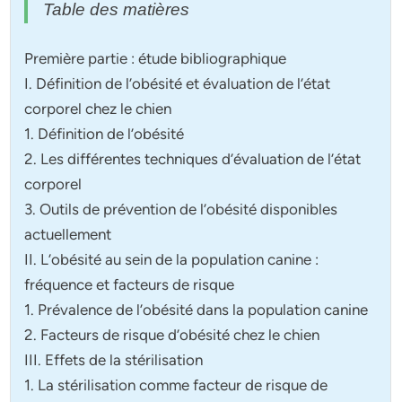
Table des matières
Première partie : étude bibliographique
I. Définition de l’obésité et évaluation de l’état
corporel chez le chien
1. Définition de l’obésité
2. Les différentes techniques d’évaluation de l’état
corporel
3. Outils de prévention de l’obésité disponibles
actuellement
II. L’obésité au sein de la population canine :
fréquence et facteurs de risque
1. Prévalence de l’obésité dans la population canine
2. Facteurs de risque d’obésité chez le chien
III. Effets de la stérilisation
1. La stérilisation comme facteur de risque de