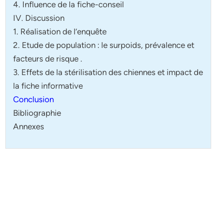
4. Influence de la fiche-conseil
IV. Discussion
1. Réalisation de l’enquête
2. Etude de population : le surpoids, prévalence et
facteurs de risque .
3. Effets de la stérilisation des chiennes et impact de
la fiche informative
Conclusion
Bibliographie
Annexes