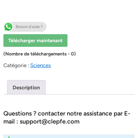
Besoin d'aide ?
Télécharger maintenant
(Nombre de téléchargements - 0)
Catégorie :
Sciences
Description
Questions ? contacter notre assistance par E-
mail : support@clepfe.com