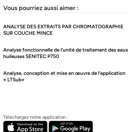
Vous pourriez aussi aimer :
ANALYSE DES EXTRAITS PAR CHROMATOGRAPHIE
SUR COUCHE MINCE
Analyse fonctionnelle de l’unité de traitement des eaux
huileuses SENITEC P750
Analyse, conception et mise en œuvre de l’application
« LTSub»
Téléchargez notre application :