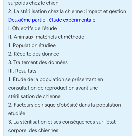
surpoids chez le chien
2. La stérilisation chez la chienne : impact et gestion
Deuxième partie : étude expérimentale
I. Objectifs de l’étude
II. Animaux, matériels et méthode
1. Population étudiée
2. Récolte des donnée
3. Traitement des données
III. Résultats
1. Etude de la population se présentant en
consultation de reproduction avant une
stérilisation de chienne
2. Facteurs de risque d’obésité dans la population
étudiée
3. La stérilisation et ses conséquences sur l’état
corporel des chiennes