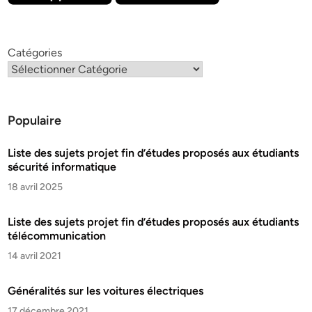
Catégories
Populaire
Liste des sujets projet fin d’études proposés aux étudiants
sécurité informatique
18 avril 2025
Liste des sujets projet fin d’études proposés aux étudiants
télécommunication
14 avril 2021
Généralités sur les voitures électriques
17 décembre 2021