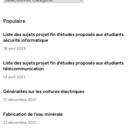
Populaire
Liste des sujets projet fin d’études proposés aux étudiants
sécurité informatique
18 avril 2025
Liste des sujets projet fin d’études proposés aux étudiants
télécommunication
14 avril 2021
Généralités sur les voitures électriques
17 décembre 2021
Fabrication de l’eau minérale
21 décembre 2021