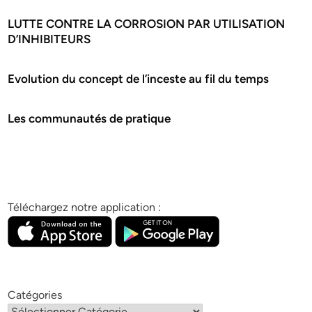
LUTTE CONTRE LA CORROSION PAR UTILISATION
D’INHIBITEURS
Evolution du concept de l’inceste au fil du temps
Les communautés de pratique
Téléchargez notre application :
Catégories