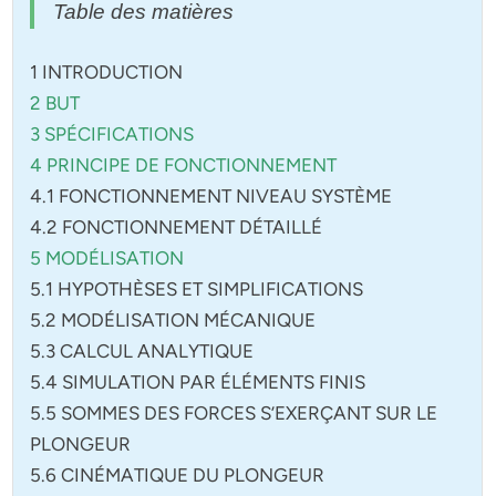
Table des matières
1 INTRODUCTION
2 BUT
3 SPÉCIFICATIONS
4 PRINCIPE DE FONCTIONNEMENT
4.1 FONCTIONNEMENT NIVEAU SYSTÈME
4.2 FONCTIONNEMENT DÉTAILLÉ
5 MODÉLISATION
5.1 HYPOTHÈSES ET SIMPLIFICATIONS
5.2 MODÉLISATION MÉCANIQUE
5.3 CALCUL ANALYTIQUE
5.4 SIMULATION PAR ÉLÉMENTS FINIS
5.5 SOMMES DES FORCES S’EXERÇANT SUR LE
PLONGEUR
5.6 CINÉMATIQUE DU PLONGEUR