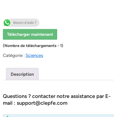
Besoin d'aide ?
Télécharger maintenant
(Nombre de téléchargements - 1)
Catégorie :
Sciences
Description
Questions ? contacter notre assistance par E-
mail : support@clepfe.com