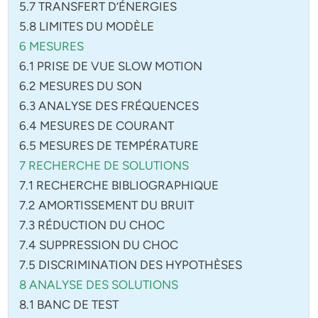
5.7 TRANSFERT D’ÉNERGIES
5.8 LIMITES DU MODÈLE
6 MESURES
6.1 PRISE DE VUE SLOW MOTION
6.2 MESURES DU SON
6.3 ANALYSE DES FRÉQUENCES
6.4 MESURES DE COURANT
6.5 MESURES DE TEMPÉRATURE
7 RECHERCHE DE SOLUTIONS
7.1 RECHERCHE BIBLIOGRAPHIQUE
7.2 AMORTISSEMENT DU BRUIT
7.3 RÉDUCTION DU CHOC
7.4 SUPPRESSION DU CHOC
7.5 DISCRIMINATION DES HYPOTHÈSES
8 ANALYSE DES SOLUTIONS
8.1 BANC DE TEST