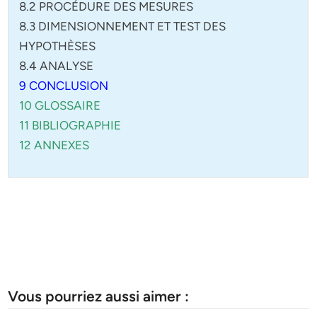
8.2 PROCÉDURE DES MESURES
8.3 DIMENSIONNEMENT ET TEST DES
HYPOTHÈSES
8.4 ANALYSE
9 CONCLUSION
10 GLOSSAIRE
11 BIBLIOGRAPHIE
12 ANNEXES
Vous pourriez aussi aimer :