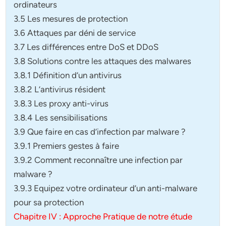
ordinateurs
3.5 Les mesures de protection
3.6 Attaques par déni de service
3.7 Les différences entre DoS et DDoS
3.8 Solutions contre les attaques des malwares
3.8.1 Définition d’un antivirus
3.8.2 L’antivirus résident
3.8.3 Les proxy anti-virus
3.8.4 Les sensibilisations
3.9 Que faire en cas d’infection par malware ?
3.9.1 Premiers gestes à faire
3.9.2 Comment reconnaître une infection par
malware ?
3.9.3 Equipez votre ordinateur d’un anti-malware
pour sa protection
Chapitre IV : Approche Pratique de notre étude