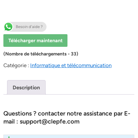
Besoin d'aide ?
Télécharger maintenant
(Nombre de téléchargements - 33)
Catégorie :
Informatique et télécommunication
Description
Questions ? contacter notre assistance par E-
mail : support@clepfe.com