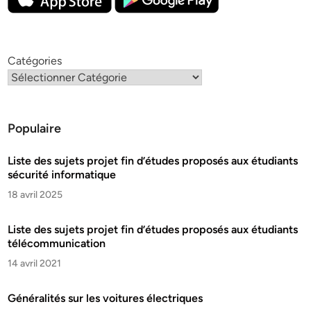
Catégories
Populaire
Liste des sujets projet fin d’études proposés aux étudiants
sécurité informatique
18 avril 2025
Liste des sujets projet fin d’études proposés aux étudiants
télécommunication
14 avril 2021
Généralités sur les voitures électriques