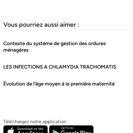
Vous pourriez aussi aimer :
Contexte du système de gestion des ordures
ménagères
LES INFECTIONS A CHLAMYDIA TRACHOMATIS
Évolution de l’âge moyen à la première maternité
Téléchargez notre application :