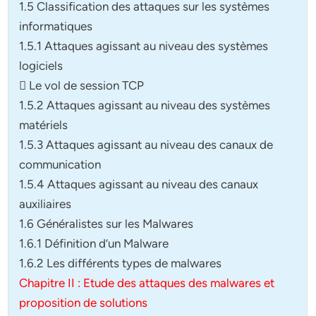
1.5 Classification des attaques sur les systèmes
informatiques
1.5.1 Attaques agissant au niveau des systèmes
logiciels
 Le vol de session TCP
1.5.2 Attaques agissant au niveau des systèmes
matériels
1.5.3 Attaques agissant au niveau des canaux de
communication
1.5.4 Attaques agissant au niveau des canaux
auxiliaires
1.6 Généralistes sur les Malwares
1.6.1 Définition d’un Malware
1.6.2 Les différents types de malwares
Chapitre II : Etude des attaques des malwares et
proposition de solutions