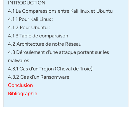
INTRODUCTION
4.1 La Comparassions entre Kali linux et Ubuntu
4.1.1 Pour Kali Linux :
4.1.2 Pour Ubuntu :
4.1.3 Table de comparaison
4.2 Architecture de notre Réseau
4.3 Déroulement d’une attaque portant sur les
malwares
4.3.1 Cas d’un Trojon (Cheval de Troie)
4.3.2 Cas d’un Ransomware
Conclusion
Bibliographie