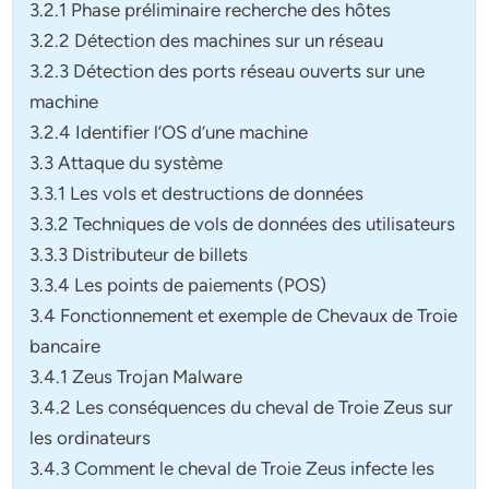
3.2.1 Phase préliminaire recherche des hôtes
3.2.2 Détection des machines sur un réseau
3.2.3 Détection des ports réseau ouverts sur une
machine
3.2.4 Identifier l’OS d’une machine
3.3 Attaque du système
3.3.1 Les vols et destructions de données
3.3.2 Techniques de vols de données des utilisateurs
3.3.3 Distributeur de billets
3.3.4 Les points de paiements (POS)
3.4 Fonctionnement et exemple de Chevaux de Troie
bancaire
3.4.1 Zeus Trojan Malware
3.4.2 Les conséquences du cheval de Troie Zeus sur
les ordinateurs
3.4.3 Comment le cheval de Troie Zeus infecte les