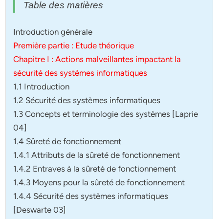
Table des matières
Introduction générale
Première partie : Etude théorique
Chapitre I : Actions malveillantes impactant la
sécurité des systèmes informatiques
1.1 Introduction
1.2 Sécurité des systèmes informatiques
1.3 Concepts et terminologie des systèmes [Laprie
04]
1.4 Sûreté de fonctionnement
1.4.1 Attributs de la sûreté de fonctionnement
1.4.2 Entraves à la sûreté de fonctionnement
1.4.3 Moyens pour la sûreté de fonctionnement
1.4.4 Sécurité des systèmes informatiques
[Deswarte 03]