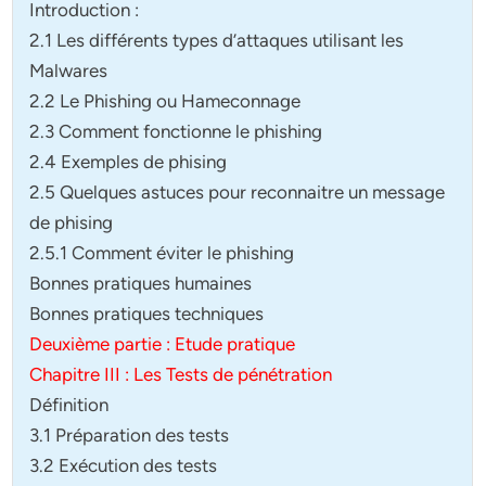
Introduction :
2.1 Les différents types d’attaques utilisant les
Malwares
2.2 Le Phishing ou Hameconnage
2.3 Comment fonctionne le phishing
2.4 Exemples de phising
2.5 Quelques astuces pour reconnaitre un message
de phising
2.5.1 Comment éviter le phishing
Bonnes pratiques humaines
Bonnes pratiques techniques
Deuxième partie : Etude pratique
Chapitre III : Les Tests de pénétration
Définition
3.1 Préparation des tests
3.2 Exécution des tests