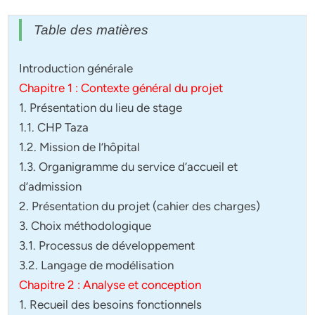
Table des matières
Introduction générale
Chapitre 1 : Contexte général du projet
1. Présentation du lieu de stage
1.1. CHP Taza
1.2. Mission de l’hôpital
1.3. Organigramme du service d’accueil et
d’admission
2. Présentation du projet (cahier des charges)
3. Choix méthodologique
3.1. Processus de développement
3.2. Langage de modélisation
Chapitre 2 : Analyse et conception
1. Recueil des besoins fonctionnels