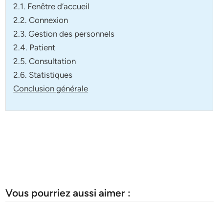
2.1. Fenêtre d’accueil
2.2. Connexion
2.3. Gestion des personnels
2.4. Patient
2.5. Consultation
2.6. Statistiques
Conclusion générale
Vous pourriez aussi aimer :