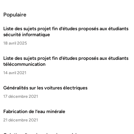
Populaire
Liste des sujets projet fin d’études proposés aux étudiants
sécurité informatique
18 avril 2025
Liste des sujets projet fin d’études proposés aux étudiants
télécommunication
14 avril 2021
Généralités sur les voitures électriques
17 décembre 2021
Fabrication de l’eau minérale
21 décembre 2021