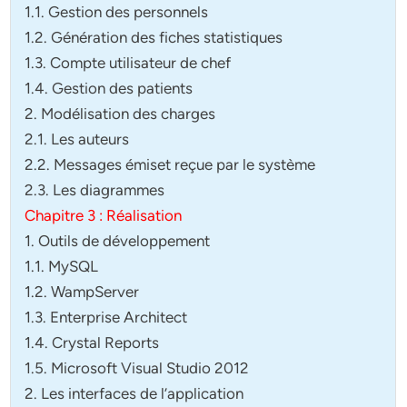
1.1. Gestion des personnels
1.2. Génération des fiches statistiques
1.3. Compte utilisateur de chef
1.4. Gestion des patients
2. Modélisation des charges
2.1. Les auteurs
2.2. Messages émiset reçue par le système
2.3. Les diagrammes
Chapitre 3 : Réalisation
1. Outils de développement
1.1. MySQL
1.2. WampServer
1.3. Enterprise Architect
1.4. Crystal Reports
1.5. Microsoft Visual Studio 2012
2. Les interfaces de l’application