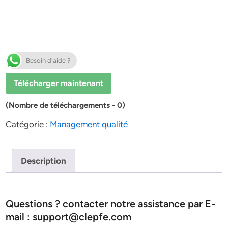
Besoin d'aide ?
Télécharger maintenant
(Nombre de téléchargements - 0)
Catégorie :
Management qualité
Description
Questions ? contacter notre assistance par E-
mail : support@clepfe.com