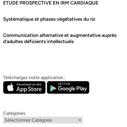
ETUDE PROSPECTIVE EN IRM CARDIAQUE
Systématique et phases végétatives du riz
Communication alternative et augmentative auprès
d’adultes déficients intellectuels
Téléchargez notre application :
Catégories