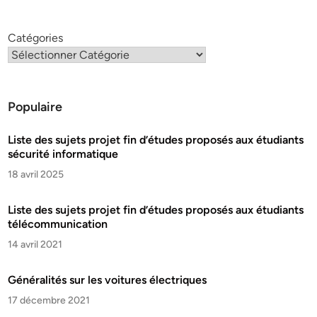
Catégories
Populaire
Liste des sujets projet fin d’études proposés aux étudiants
sécurité informatique
18 avril 2025
Liste des sujets projet fin d’études proposés aux étudiants
télécommunication
14 avril 2021
Généralités sur les voitures électriques
17 décembre 2021