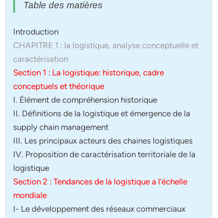
Table des matières
Introduction
CHAPITRE 1 : la logistique, analyse conceptuelle et
caractérisation
Section 1 : La logistique: historique, cadre
conceptuels et théorique
I. Élément de compréhension historique
II. Définitions de la logistique et émergence de la
supply chain management
III. Les principaux acteurs des chaines logistiques
IV. Proposition de caractérisation territoriale de la
logistique
Section 2 : Tendances de la logistique a l’échelle
mondiale
I- Le développement des réseaux commerciaux