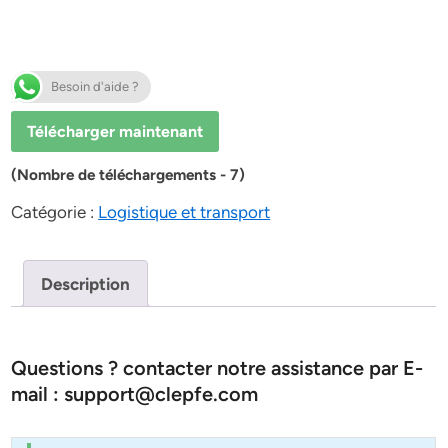
Besoin d'aide ?
Télécharger maintenant
(Nombre de téléchargements - 7)
Catégorie :
Logistique et transport
Description
Questions ? contacter notre assistance par E-
mail : support@clepfe.com