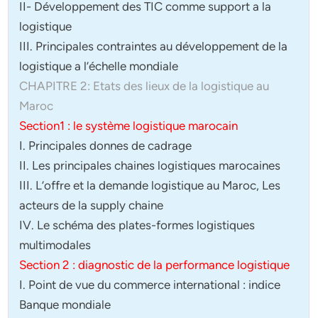
II- Développement des TIC comme support a la
logistique
III. Principales contraintes au développement de la
logistique a l’échelle mondiale
CHAPITRE 2: Etats des lieux de la logistique au
Maroc
Section1 : le système logistique marocain
I. Principales donnes de cadrage
II. Les principales chaines logistiques marocaines
III. L’offre et la demande logistique au Maroc, Les
acteurs de la supply chaine
IV. Le schéma des plates-formes logistiques
multimodales
Section 2 : diagnostic de la performance logistique
I. Point de vue du commerce international : indice
Banque mondiale