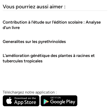
Vous pourriez aussi aimer :
Contribution à l’étude sur l’édition scolaire : Analyse
d’un livre
Generalites sur les pyrethrinoïdes
L’amélioration génétique des plantes à racines et
tubercules tropicales
Téléchargez notre application :