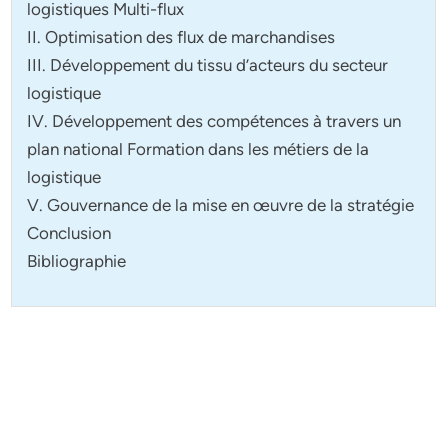
logistiques Multi-flux
II. Optimisation des flux de marchandises
III. Développement du tissu d’acteurs du secteur
logistique
IV. Développement des compétences à travers un
plan national Formation dans les métiers de la
logistique
V. Gouvernance de la mise en œuvre de la stratégie
Conclusion
Bibliographie