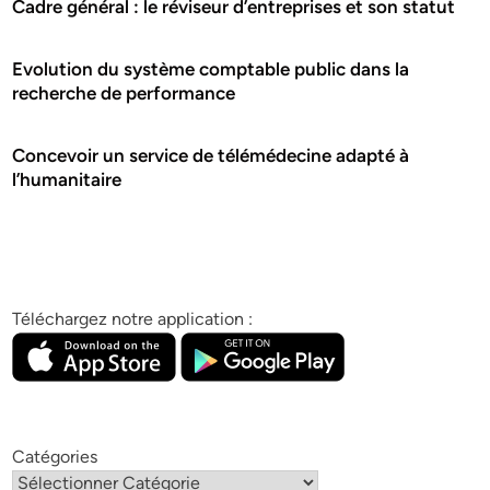
Cadre général : le réviseur d’entreprises et son statut
Evolution du système comptable public dans la
recherche de performance
Concevoir un service de télémédecine adapté à
l’humanitaire
Téléchargez notre application :
Catégories