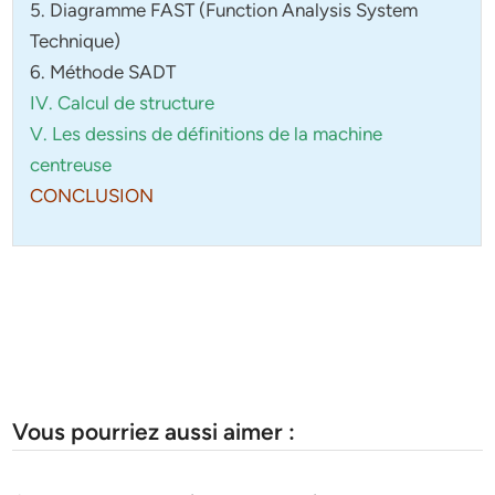
5. Diagramme FAST (Function Analysis System
Technique)
6. Méthode SADT
IV. Calcul de structure
V. Les dessins de définitions de la machine
centreuse
CONCLUSION
Vous pourriez aussi aimer :