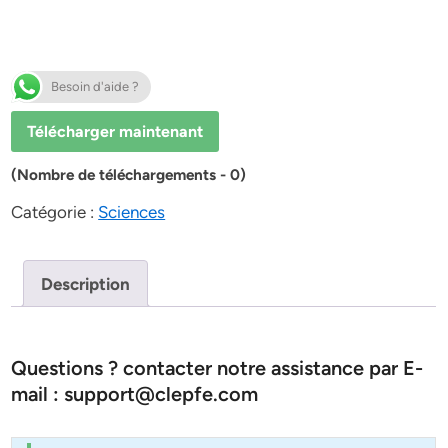
Besoin d'aide ?
Télécharger maintenant
(Nombre de téléchargements - 0)
Catégorie :
Sciences
Description
Questions ? contacter notre assistance par E-
mail : support@clepfe.com