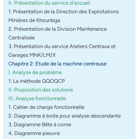
II. Présentation du service d’accueil
1. Présentation de la Direction des Exploitations
Minières de Khouribga
2. Présentation de la Division Maintenance
Centralisée
3. Présentation du service Ateliers Centraux et
Garages MNK/LM/X
Chapitre 2: Etude de la machine centreuse
I. Analyse de problème
1. La méthode QQOQCP
II. Proposition des solutions
III. Analyse fonctionnelle
1. Cahier de charge fonctionnelle
2. Diagramme à boite pour analyse descendante
3. Diagramme Bête à corne
4. Diagramme pieuvre