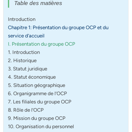
Table des matières
Introduction
Chapitre 1: Présentation du groupe OCP et du
service d’accueil
I. Présentation du groupe OCP
1. Introduction
2. Historique
3. Statut juridique
4. Statut économique
5. Situation géographique
6. Organigramme de l’OCP
7. Les filiales du groupe OCP
8. Rôle de l’OCP
9. Mission du groupe OCP
10. Organisation du personnel