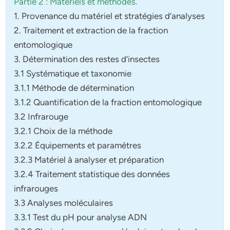
Partie 2 : Matériels et méthodes.
1. Provenance du matériel et stratégies d’analyses
2. Traitement et extraction de la fraction
entomologique
3. Détermination des restes d’insectes
3.1 Systématique et taxonomie
3.1.1 Méthode de détermination
3.1.2 Quantification de la fraction entomologique
3.2 Infrarouge
3.2.1 Choix de la méthode
3.2.2 Équipements et paramètres
3.2.3 Matériel à analyser et préparation
3.2.4 Traitement statistique des données
infrarouges
3.3 Analyses moléculaires
3.3.1 Test du pH pour analyse ADN