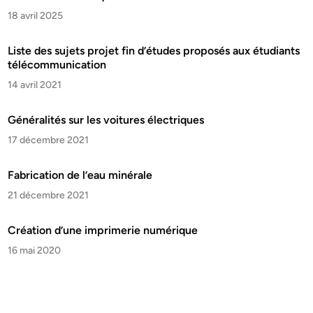
18 avril 2025
Liste des sujets projet fin d’études proposés aux étudiants
télécommunication
14 avril 2021
Généralités sur les voitures électriques
17 décembre 2021
Fabrication de l’eau minérale
21 décembre 2021
Création d’une imprimerie numérique
16 mai 2020