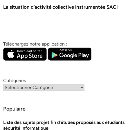
La situation d’activité collective instrumentée SACI
Téléchargez notre application :
Catégories
Populaire
Liste des sujets projet fin d’études proposés aux étudiants
sécurité informatique