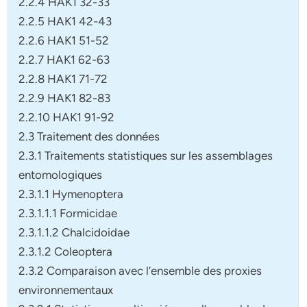
2.2.4 HAK1 32-33
2.2.5 HAK1 42-43
2.2.6 HAK1 51-52
2.2.7 HAK1 62-63
2.2.8 HAK1 71-72
2.2.9 HAK1 82-83
2.2.10 HAK1 91-92
2.3 Traitement des données
2.3.1 Traitements statistiques sur les assemblages
entomologiques
2.3.1.1 Hymenoptera
2.3.1.1.1 Formicidae
2.3.1.1.2 Chalcidoidae
2.3.1.2 Coleoptera
2.3.2 Comparaison avec l’ensemble des proxies
environnementaux