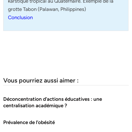
karstique tropical au Quaternaire. Exemple de la
grotte Tabon (Palawan, Philippines)
Conclusion
Vous pourriez aussi aimer :
Déconcentration d’actions éducatives : une
centralisation académique ?
Prévalence de l’obésité