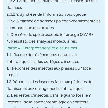
2.3.2.1 Statistiques multivariées sur l’ensemble des
données
2.3.2.2 Synthèse de l’information biologique
2.3.2.3 Matrice de données paléoenvironnementales
: comparaison des proxies
3. Données de spectroscopie infrarouge (SWIR)
4. Résultats des analyses moléculaires.
Partie 4 : Interprétations et discussions
1. Influence des évènements naturels et
anthropiques sur les cortèges d’insectes
1.1 Réponses des insectes aux phases du Mode
ENSO
1.2 Réponses des insectes face aux périodes de
floraison et aux changements anthropiques
2. Des restes d’insectes dans le guano fossile ?
Potentiel de la paléoentomologie en contexte