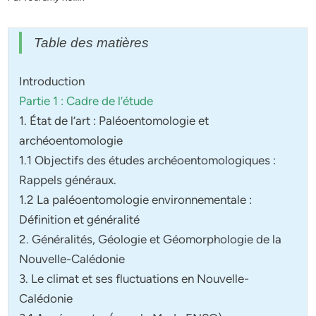
Table des matières
Introduction
Partie 1 : Cadre de l’étude
1. État de l’art : Paléoentomologie et
archéoentomologie
1.1 Objectifs des études archéoentomologiques :
Rappels généraux.
1.2 La paléoentomologie environnementale :
Définition et généralité
2. Généralités, Géologie et Géomorphologie de la
Nouvelle-Calédonie
3. Le climat et ses fluctuations en Nouvelle-
Calédonie