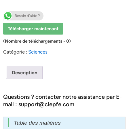
Besoin d'aide ?
Télécharger maintenant
(Nombre de téléchargements - 0)
Catégorie :
Sciences
Description
Questions ? contacter notre assistance par E-
mail : support@clepfe.com
Table des matières