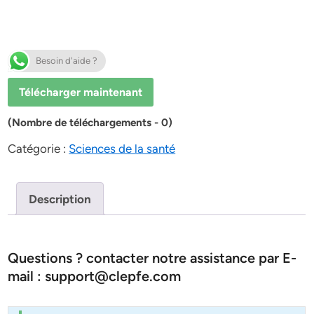
Besoin d'aide ?
Télécharger maintenant
(Nombre de téléchargements - 0)
Catégorie :
Sciences de la santé
Description
Questions ? contacter notre assistance par E-
mail : support@clepfe.com