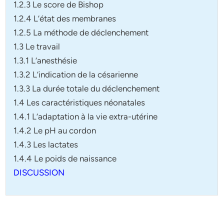
1.2.3 Le score de Bishop
1.2.4 L’état des membranes
1.2.5 La méthode de déclenchement
1.3 Le travail
1.3.1 L’anesthésie
1.3.2 L’indication de la césarienne
1.3.3 La durée totale du déclenchement
1.4 Les caractéristiques néonatales
1.4.1 L’adaptation à la vie extra-utérine
1.4.2 Le pH au cordon
1.4.3 Les lactates
1.4.4 Le poids de naissance
DISCUSSION