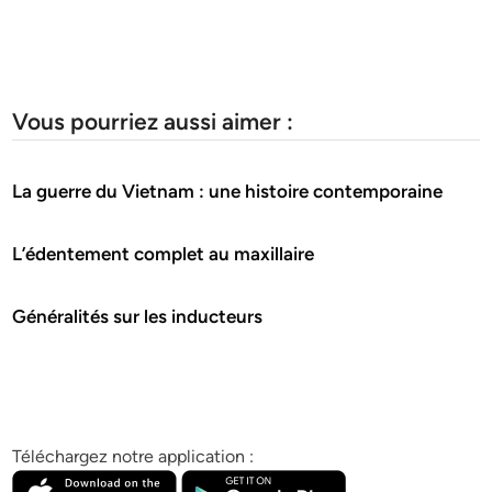
Vous pourriez aussi aimer :
La guerre du Vietnam : une histoire contemporaine
L’édentement complet au maxillaire
Généralités sur les inducteurs
Téléchargez notre application :