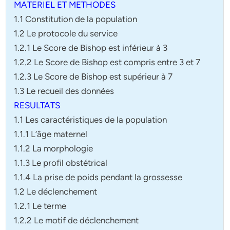
MATERIEL ET METHODES
1.1 Constitution de la population
1.2 Le protocole du service
1.2.1 Le Score de Bishop est inférieur à 3
1.2.2 Le Score de Bishop est compris entre 3 et 7
1.2.3 Le Score de Bishop est supérieur à 7
1.3 Le recueil des données
RESULTATS
1.1 Les caractéristiques de la population
1.1.1 L’âge maternel
1.1.2 La morphologie
1.1.3 Le profil obstétrical
1.1.4 La prise de poids pendant la grossesse
1.2 Le déclenchement
1.2.1 Le terme
1.2.2 Le motif de déclenchement