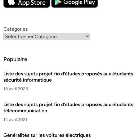
Catégories
Populaire
Liste des sujets projet fin d’études proposés aux étudiants
sécurité informatique
18 avril 2025
Liste des sujets projet fin d’études proposés aux étudiants
télécommunication
14 avril 2021
Généralités sur les voitures électriques