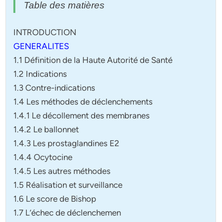
Table des matières
INTRODUCTION
GENERALITES
1.1 Définition de la Haute Autorité de Santé
1.2 Indications
1.3 Contre-indications
1.4 Les méthodes de déclenchements
1.4.1 Le décollement des membranes
1.4.2 Le ballonnet
1.4.3 Les prostaglandines E2
1.4.4 Ocytocine
1.4.5 Les autres méthodes
1.5 Réalisation et surveillance
1.6 Le score de Bishop
1.7 L’échec de déclenchemen