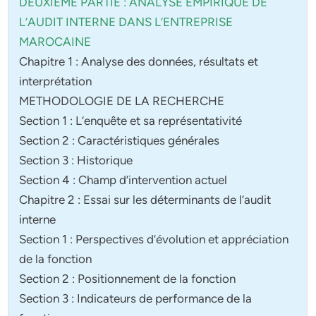
DEUXIEME PARTIE : ANALYSE EMPIRIQUE DE
L’AUDIT INTERNE DANS L’ENTREPRISE
MAROCAINE
Chapitre 1 : Analyse des données, résultats et
interprétation
METHODOLOGIE DE LA RECHERCHE
Section 1 : L’enquête et sa représentativité
Section 2 : Caractéristiques générales
Section 3 : Historique
Section 4 : Champ d’intervention actuel
Chapitre 2 : Essai sur les déterminants de l’audit
interne
Section 1 : Perspectives d’évolution et appréciation
de la fonction
Section 2 : Positionnement de la fonction
Section 3 : Indicateurs de performance de la