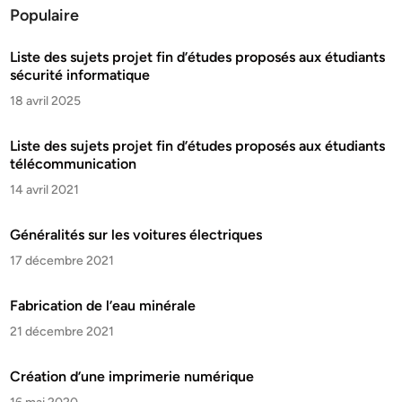
Populaire
Liste des sujets projet fin d’études proposés aux étudiants
sécurité informatique
18 avril 2025
Liste des sujets projet fin d’études proposés aux étudiants
télécommunication
14 avril 2021
Généralités sur les voitures électriques
17 décembre 2021
Fabrication de l’eau minérale
21 décembre 2021
Création d’une imprimerie numérique