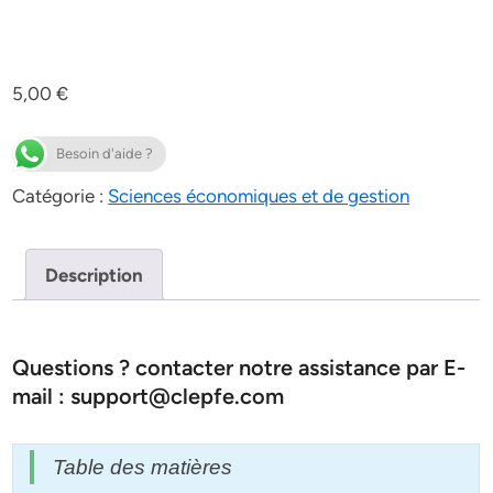
5,00
€
Besoin d'aide ?
Catégorie :
Sciences économiques et de gestion
Description
Questions ? contacter notre assistance par E-
mail : support@clepfe.com
Table des matières