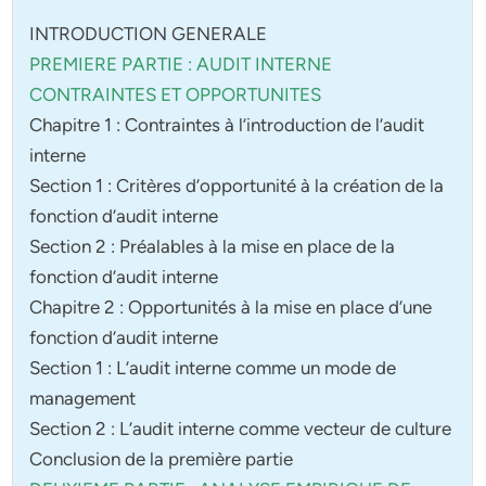
INTRODUCTION GENERALE
PREMIERE PARTIE : AUDIT INTERNE
CONTRAINTES ET OPPORTUNITES
Chapitre 1 : Contraintes à l’introduction de l’audit
interne
Section 1 : Critères d’opportunité à la création de la
fonction d’audit interne
Section 2 : Préalables à la mise en place de la
fonction d’audit interne
Chapitre 2 : Opportunités à la mise en place d’une
fonction d’audit interne
Section 1 : L’audit interne comme un mode de
management
Section 2 : L’audit interne comme vecteur de culture
Conclusion de la première partie