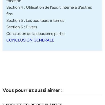
fonction
Section 4 : Utilisation de l’audit interne à d’autres
fins
Section 5 : Les auditeurs internes
Section 6 : Divers
Conclusion de la deuxième partie
CONCLUSION GENERALE
Vous pourriez aussi aimer :
L’ARCHITECTURE DES PLANTES