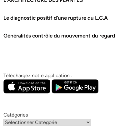
Le diagnostic positif d’une rupture du L.C.A
Généralités contrôle du mouvement du regard
Téléchargez notre application :
Catégories