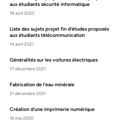
aux étudiants sécurité informatique
18 avril 2025
Liste des sujets projet fin d’études proposés
aux étudiants télécommunication
14 avril 2021
Généralités sur les voitures électriques
17 décembre 2021
Fabrication de l’eau minérale
21 décembre 2021
Création d’une imprimerie numérique
16 mai 2020