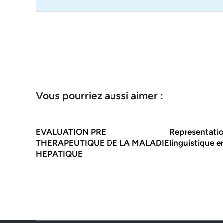
Vous pourriez aussi aimer :
EVALUATION PRE
Representatio
THERAPEUTIQUE DE LA MALADIE
linguistique e
HEPATIQUE