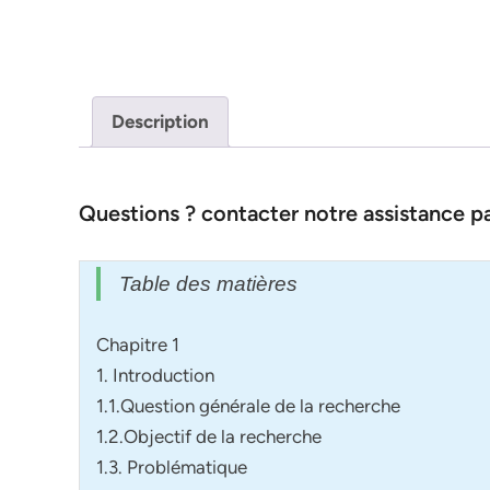
Description
Questions ? contacter notre assistance 
Table des matières
Chapitre 1
1. Introduction
1.1.Question générale de la recherche
1.2.Objectif de la recherche
1.3. Problématique