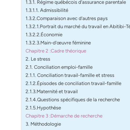
1.3.1. Régime québécois d’assurance parentale
1.3.1.1. Admissibilité
1.3.2.Comparaison avec d’autres pays
1.3.2.1.Portrait du marché du travail en Abitibi
1.3.2.2.Économie
1.3.2.3.Main-d’œuvre féminine
Chapitre 2 :Cadre théorique
2. Le stress
2.1. Conciliation emploi-famille
2.1.1. Conciliation travail-famille et stress
2.1.2.Épisodes de conciliation travail-famille
2.1.3.Maternité et travail
2.1.4.Questions spécifiques de la recherche
2.1.5.Hypothèse
Chapitre 3 :Démarche de recherche
3. Méthodologie