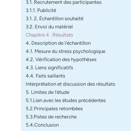
3.1. Recrutement des participantes
3.1.1. Publicité
3.1. 2. Échantillon souhaité
3.2. Envoi du matériel
Chapitre 4 :Résultats
4. Description de l’échantillon
4.1. Mesure du stress psychologique
4.2. Vérification des hypothèses
4.3. Liens significatifs
4.4. Faits saillants
Interprétation et discussion des résultats
5. Limites de l’étude
5.1.Lien avec les études précédentes
5.2.Principales retombées
5.3.Pistes de recherche
5.4.Conclusion