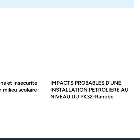
ns et insecurite
IMPACTS PROBABLES D’UNE
n milieu scolaire
INSTALLATION PETROLIERE AU
NIVEAU DU PK32-Ranobe