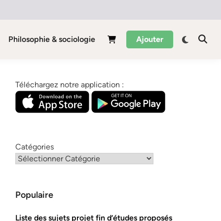
Philosophie & sociologie
Ajouter
Téléchargez notre application :
Catégories
Populaire
Liste des sujets projet fin d’études proposés