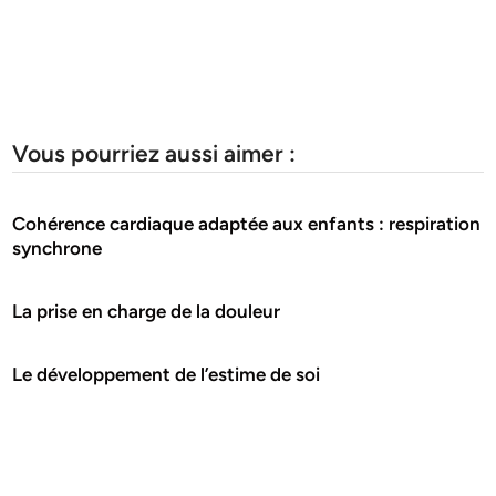
Vous pourriez aussi aimer :
Cohérence cardiaque adaptée aux enfants : respiration
synchrone
La prise en charge de la douleur
Le développement de l’estime de soi