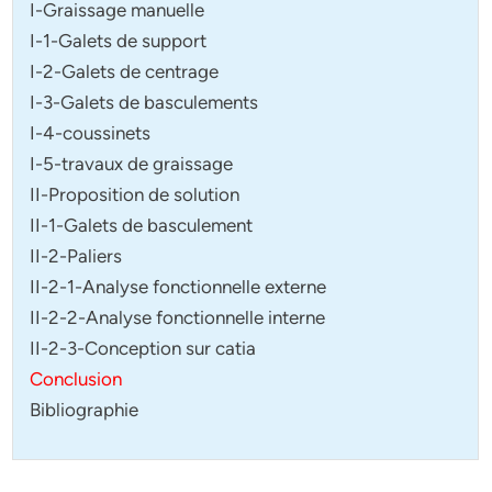
I-Graissage manuelle
I-1-Galets de support
I-2-Galets de centrage
I-3-Galets de basculements
I-4-coussinets
I-5-travaux de graissage
II-Proposition de solution
II-1-Galets de basculement
II-2-Paliers
II-2-1-Analyse fonctionnelle externe
II-2-2-Analyse fonctionnelle interne
II-2-3-Conception sur catia
Conclusion
Bibliographie