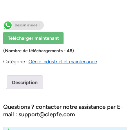
Besoin d'aide ?
Télécharger maintenant
(Nombre de téléchargements - 48)
Catégorie :
Génie industriel et maintenance
Description
Questions ? contacter notre assistance par E-
mail : support@clepfe.com