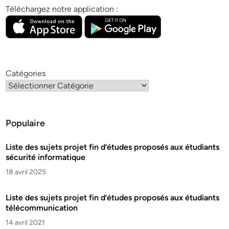
Téléchargez notre application :
Catégories
Populaire
Liste des sujets projet fin d’études proposés aux étudiants
sécurité informatique
18 avril 2025
Liste des sujets projet fin d’études proposés aux étudiants
télécommunication
14 avril 2021