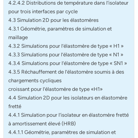
4.2.4.2 Distributions de température dans l’isolateur
pour trois interfaces par cycle
4.3 Simulation 2D pour les élastomères
4.3.1 Géométrie, paramètres de simulation et
maillage
4.3.2 Simulations pour l’élastomère de type « H1 »
4.3.3 Simulations pour l’élastomère de type « N1 »
4.3.4 Simulations pour l’élastomère de type « SN1 »
4.3.5 Réchauffement de l’élastomère soumis à des
chargements cycliques
croissant pour l’élastomère de type «H1»
4.4 Simulation 2D pour les isolateurs en élastomère
fretté
4.4.1 Simulation pour l’isolateur en élastomère fretté
à amortissement élevé (HRB)
4.4.1.1 Géométrie, paramètres de simulation et