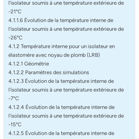
l’isolateur soumis à une température extérieure de
-21°C
4.1.1.6 Évolution de la température interne de
l’isolateur soumis à une température extérieure de
-26°C
4.1.2 Température interne pour un isolateur en
élastomère avec noyau de plomb (LRB)
4.1.2.1 Géométrie
4.1.2.2 Paramètres des simulations
4.1.2.3 Évolution de la température interne de
l’isolateur soumis à une température extérieure de
-7°C
4.1.2.4 Évolution de la température interne de
l’isolateur soumis à une température extérieure de
-15°C
4.1.2.5 Évolution de la température interne de