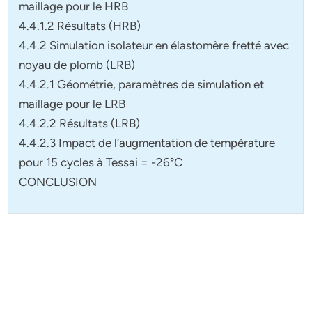
maillage pour le HRB
4.4.1.2 Résultats (HRB)
4.4.2 Simulation isolateur en élastomère fretté avec
noyau de plomb (LRB)
4.4.2.1 Géométrie, paramètres de simulation et
maillage pour le LRB
4.4.2.2 Résultats (LRB)
4.4.2.3 Impact de l’augmentation de température
pour 15 cycles à Tessai = -26°C
CONCLUSION