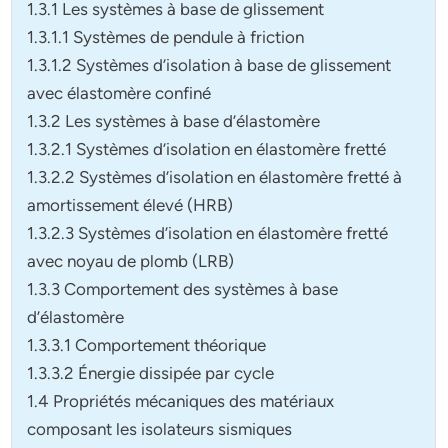
1.3.1 Les systèmes à base de glissement
1.3.1.1 Systèmes de pendule à friction
1.3.1.2 Systèmes d’isolation à base de glissement
avec élastomère confiné
1.3.2 Les systèmes à base d’élastomère
1.3.2.1 Systèmes d’isolation en élastomère fretté
1.3.2.2 Systèmes d’isolation en élastomère fretté à
amortissement élevé (HRB)
1.3.2.3 Systèmes d’isolation en élastomère fretté
avec noyau de plomb (LRB)
1.3.3 Comportement des systèmes à base
d’élastomère
1.3.3.1 Comportement théorique
1.3.3.2 Énergie dissipée par cycle
1.4 Propriétés mécaniques des matériaux
composant les isolateurs sismiques