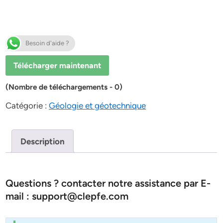
Besoin d'aide ?
Télécharger maintenant
(Nombre de téléchargements - 0)
Catégorie :
Géologie et géotechnique
Description
Questions ? contacter notre assistance par E-
mail : support@clepfe.com