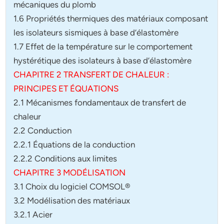
mécaniques du plomb
1.6 Propriétés thermiques des matériaux composant
les isolateurs sismiques à base d’élastomère
1.7 Effet de la température sur le comportement
hystérétique des isolateurs à base d’élastomère
CHAPITRE 2 TRANSFERT DE CHALEUR :
PRINCIPES ET ÉQUATIONS
2.1 Mécanismes fondamentaux de transfert de
chaleur
2.2 Conduction
2.2.1 Équations de la conduction
2.2.2 Conditions aux limites
CHAPITRE 3 MODÉLISATION
3.1 Choix du logiciel COMSOL®
3.2 Modélisation des matériaux
3.2.1 Acier