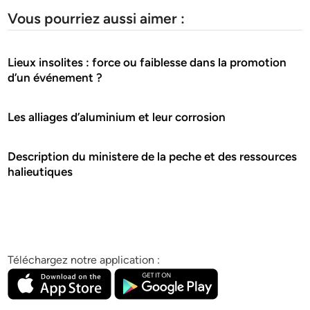
Vous pourriez aussi aimer :
Lieux insolites : force ou faiblesse dans la promotion
d’un événement ?
Les alliages d’aluminium et leur corrosion
Description du ministere de la peche et des ressources
halieutiques
Téléchargez notre application :