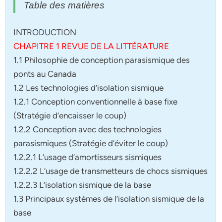
Table des matières
INTRODUCTION
CHAPITRE 1 REVUE DE LA LITTÉRATURE
1.1 Philosophie de conception parasismique des
ponts au Canada
1.2 Les technologies d’isolation sismique
1.2.1 Conception conventionnelle à base fixe
(Stratégie d’encaisser le coup)
1.2.2 Conception avec des technologies
parasismiques (Stratégie d’éviter le coup)
1.2.2.1 L’usage d’amortisseurs sismiques
1.2.2.2 L’usage de transmetteurs de chocs sismiques
1.2.2.3 L’isolation sismique de la base
1.3 Principaux systèmes de l’isolation sismique de la
base