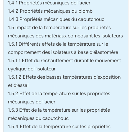
1.4.1 Propriétés mécaniques de l’acier
1.4.2 Propriétés mécaniques du plomb
1.4.3 Propriétés mécaniques du caoutchouc
1.5 Impact de la température sur les propriétés
mécaniques des matériaux composant les isolateurs
1.5.1 Différents effets de la température sur le
comportement des isolateurs à base d’élastomère
1.5.1.1 Effet du réchauffement durant le mouvement
cyclique de l’isolateur
1.5.1.2 Effets des basses températures d’exposition
et d’essai
1.5.2 Effet de la température sur les propriétés
mécaniques de l’acier
1.5.3 Effet de la température sur les propriétés
mécaniques du caoutchouc
1.5.4 Effet de la température sur les propriétés