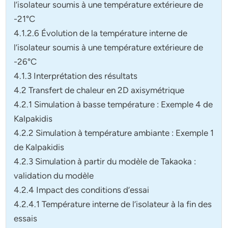
l’isolateur soumis à une température extérieure de
-21°C
4.1.2.6 Évolution de la température interne de
l’isolateur soumis à une température extérieure de
-26°C
4.1.3 Interprétation des résultats
4.2 Transfert de chaleur en 2D axisymétrique
4.2.1 Simulation à basse température : Exemple 4 de
Kalpakidis
4.2.2 Simulation à température ambiante : Exemple 1
de Kalpakidis
4.2.3 Simulation à partir du modèle de Takaoka :
validation du modèle
4.2.4 Impact des conditions d’essai
4.2.4.1 Température interne de l’isolateur à la fin des
essais