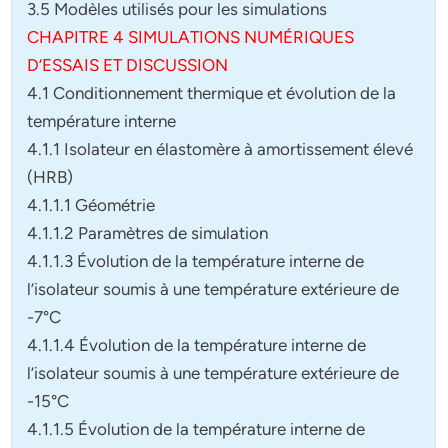
3.5 Modèles utilisés pour les simulations
CHAPITRE 4 SIMULATIONS NUMÉRIQUES
D’ESSAIS ET DISCUSSION
4.1 Conditionnement thermique et évolution de la
température interne
4.1.1 Isolateur en élastomère à amortissement élevé
(HRB)
4.1.1.1 Géométrie
4.1.1.2 Paramètres de simulation
4.1.1.3 Évolution de la température interne de
l’isolateur soumis à une température extérieure de
-7°C
4.1.1.4 Évolution de la température interne de
l’isolateur soumis à une température extérieure de
-15°C
4.1.1.5 Évolution de la température interne de