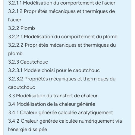
3.2.1.1 Modélisation du comportement de l’acier
3.2.1.2 Propriétés mécaniques et thermiques de
l’acier
3.2.2 Plomb
3.2.2.1 Modélisation du comportement du plomb
3.2.2.2 Propriétés mécaniques et thermiques du
plomb
3.2.3 Caoutchouc
3.2.3.1 Modèle choisi pour le caoutchouc
3.2.3.2 Propriétés mécaniques et thermiques du
caoutchouc
3.3 Modélisation du transfert de chaleur
3.4 Modélisation de la chaleur générée
3.4.1 Chaleur générée calculée analytiquement
3.4.2 Chaleur générée calculée numériquement via
l’énergie dissipée