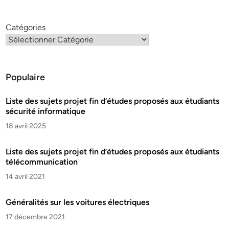
Catégories
Populaire
Liste des sujets projet fin d’études proposés aux étudiants
sécurité informatique
18 avril 2025
Liste des sujets projet fin d’études proposés aux étudiants
télécommunication
14 avril 2021
Généralités sur les voitures électriques
17 décembre 2021