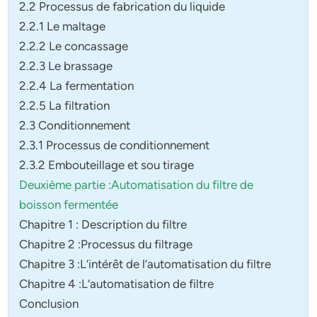
2.2 Processus de fabrication du liquide
2.2.1 Le maltage
2.2.2 Le concassage
2.2.3 Le brassage
2.2.4 La fermentation
2.2.5 La filtration
2.3 Conditionnement
2.3.1 Processus de conditionnement
2.3.2 Embouteillage et sou tirage
Deuxième partie :Automatisation du filtre de
boisson fermentée
Chapitre 1 : Description du filtre
Chapitre 2 :Processus du filtrage
Chapitre 3 :L’intérêt de l’automatisation du filtre
Chapitre 4 :L’automatisation de filtre
Conclusion