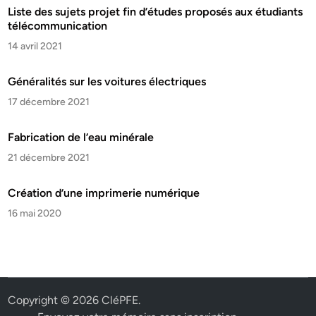
Liste des sujets projet fin d’études proposés aux étudiants
télécommunication
14 avril 2021
Généralités sur les voitures électriques
17 décembre 2021
Fabrication de l’eau minérale
21 décembre 2021
Création d’une imprimerie numérique
16 mai 2020
Copyright © 2026
CléPFE
.