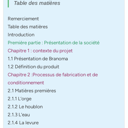
Table des matières
Remerciement
Table des matières
Introduction
Première partie : Présentation de la société
Chapitre 1 : contexte du projet
1.1 Présentation de Branoma
1.2 Définition du produit
Chapitre 2 :Processus de fabrication et de
conditionnement
2.1 Matières premières
2.1.1 L’orge
2.1.2 Le houblon
2.1.3 L’eau
2.1.4 La levure