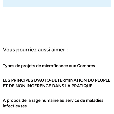
Vous pourriez aussi aimer :
Types de projets de microfinance aux Comores
LES PRINCIPES D’AUTO-DETERMINATION DU PEUPLE
ET DE NON INGERENCE DANS LA PRATIQUE
A propos de la rage humaine au service de maladies
infectieuses