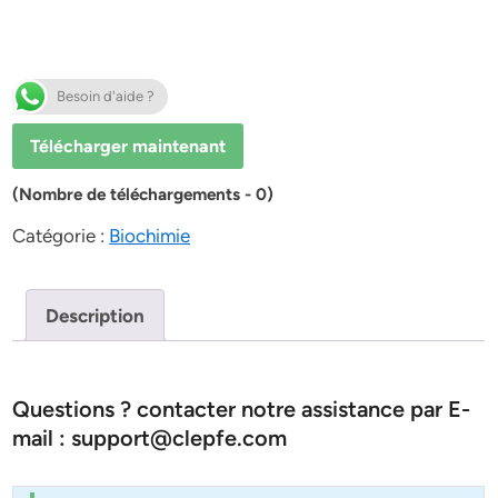
Besoin d'aide ?
Télécharger maintenant
(Nombre de téléchargements - 0)
Catégorie :
Biochimie
Description
Questions ? contacter notre assistance par E-
mail : support@clepfe.com