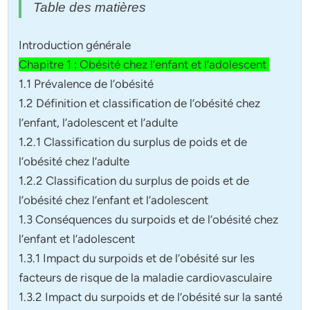
Table des matières
Introduction générale
Chapitre 1 : Obésité chez l’enfant et l’adolescent
1.1 Prévalence de l’obésité
1.2 Définition et classification de l’obésité chez
l’enfant, l’adolescent et l’adulte
1.2.1 Classification du surplus de poids et de
l’obésité chez l’adulte
1.2.2 Classification du surplus de poids et de
l’obésité chez l’enfant et l’adolescent
1.3 Conséquences du surpoids et de l’obésité chez
l’enfant et l’adolescent
1.3.1 Impact du surpoids et de l’obésité sur les
facteurs de risque de la maladie cardiovasculaire
1.3.2 Impact du surpoids et de l’obésité sur la santé