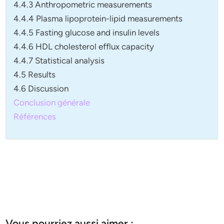
4.4.3 Anthropometric measurements
4.4.4 Plasma lipoprotein-lipid measurements
4.4.5 Fasting glucose and insulin levels
4.4.6 HDL cholesterol efflux capacity
4.4.7 Statistical analysis
4.5 Results
4.6 Discussion
Conclusion générale
Références
Vous pourriez aussi aimer :