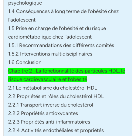
psychologique
1.4 Conséquences à long terme de l’obésité chez
l’adolescent
1.5 Prise en charge de l’obésité et du risque
cardiométabolique chez l’adolescent
1.5.1 Recommandations des différents comités
1.5.2 Interventions multidisciplinaires
1.6 Conclusion
Chapitre 2 : La fonctionnalité des particules HDL, le
risque cardiovasculaire et l’obésité
2.1 Le métabolisme du cholestérol HDL
2.2 Propriétés et rôles du cholestérol HDL
2.2.1 Transport inverse du cholestérol
2.2.2 Propriétés antioxydantes
2.2.3 Propriétés anti-inflammatoires
2.2.4 Activités endothéliales et propriétés