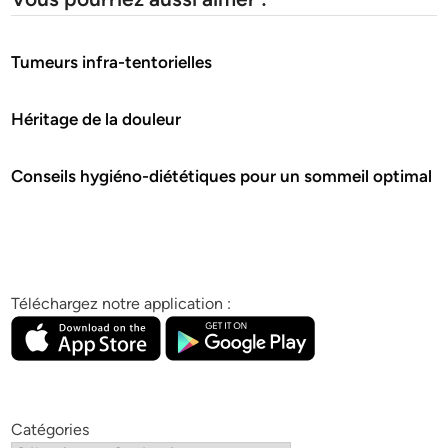
Tumeurs infra-tentorielles
Héritage de la douleur
Conseils hygiéno-diététiques pour un sommeil optimal
Téléchargez notre application :
Catégories