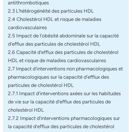
antithrombotiques
2.3 L’hétérogénéité des particules HDL
2.4 Cholestérol HDL et risque de maladies
cardiovasculaires
2.5 Impact de l’obésité abdominale sur la capacité
d’efflux des particules de cholestérol HDL
2.6 Capacité d’efflux des particules de cholestérol
HDL et risque de maladies cardiovasculaires
2.7 Impact d’interventions non pharmacologiques et
pharmacologiques sur la capacité d’efflux des
particules de cholestérol HDL
2.7.1 Impact d’interventions axées sur les habitudes
de vie sur la capacité d’efflux des particules de
cholestérol HDL
2.7.2 Impact d’interventions pharmacologiques sur
la capacité d’efflux des particules de cholestérol