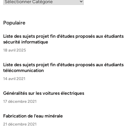
Populaire
Liste des sujets projet fin d’études proposés aux étudiants
sécurité informatique
18 avril 2025
Liste des sujets projet fin d’études proposés aux étudiants
télécommunication
14 avril 2021
Généralités sur les voitures électriques
17 décembre 2021
Fabrication de l’eau minérale
21 décembre 2021