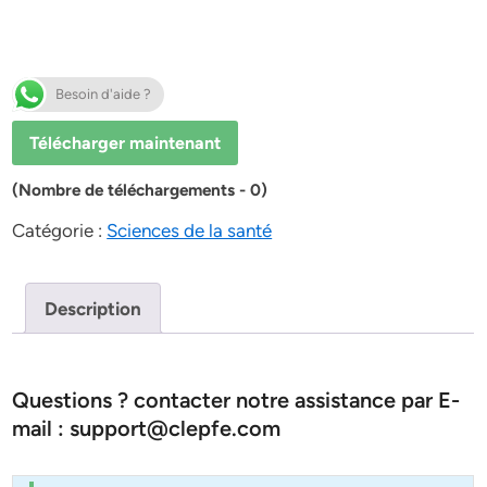
Besoin d'aide ?
Télécharger maintenant
(Nombre de téléchargements - 0)
Catégorie :
Sciences de la santé
Description
Questions ? contacter notre assistance par E-
mail : support@clepfe.com