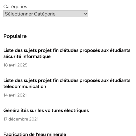
Catégories
Populaire
Liste des sujets projet fin d’études proposés aux étudiants
sécurité informatique
18 avril 2025
Liste des sujets projet fin d’études proposés aux étudiants
télécommunication
14 avril 2021
Généralités sur les voitures électriques
17 décembre 2021
Fabrication de l’eau minérale