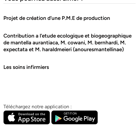
Projet de création d’une P.M.E de production
Contribution a l’etude ecologique et biogeographique
de mantella aurantiaca, M. cowani, M. bernhardi, M.
expectata et M. haraldmeieri (anouresmantellinae)
Les soins infirmiers
Téléchargez notre application :