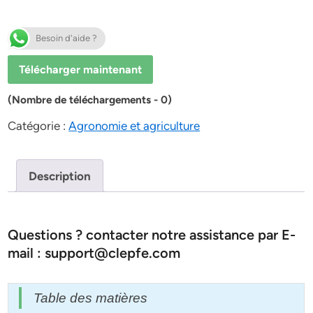
Besoin d'aide ?
Télécharger maintenant
(Nombre de téléchargements - 0)
Catégorie :
Agronomie et agriculture
Description
Questions ? contacter notre assistance par E-
mail : support@clepfe.com
Table des matières