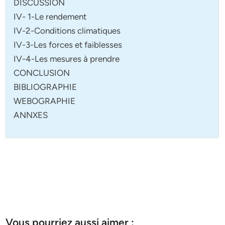
DISCUSSION
IV- 1-Le rendement
IV-2-Conditions climatiques
IV-3-Les forces et faiblesses
IV-4-Les mesures à prendre
CONCLUSION
BIBLIOGRAPHIE
WEBOGRAPHIE
ANNXES
Vous pourriez aussi aimer :