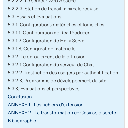
5.2.2.2. Le serveur Web Apache
5.2.2.3. Station de travail minimale requise
5.3. Essais et évaluations
5.3.1. Configurations matérielles et logicielles
5.3.1.1. Configuration de RealProducer
5.3.1.2 Configuration de Helix Server
5.3.1.3. Configuration matérielle
5.3.2. Le déroulement de la diffusion
5.3.2.1 Configuration du serveur de Chat
5.3.2.2. Restriction des usagers par authentification
5.3.2.3. Programme de développement du site
5.3.3. Evaluations et perspectives
Conclusion
ANNEXE 1 : Les fichiers d’extension
ANNEXE 2 : La transformation en Cosinus discrète
Bibliographie