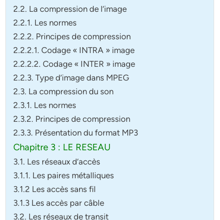
2.2. La compression de l’image
2.2.1. Les normes
2.2.2. Principes de compression
2.2.2.1. Codage « INTRA » image
2.2.2.2. Codage « INTER » image
2.2.3. Type d’image dans MPEG
2.3. La compression du son
2.3.1. Les normes
2.3.2. Principes de compression
2.3.3. Présentation du format MP3
Chapitre 3 : LE RESEAU
3.1. Les réseaux d’accès
3.1.1. Les paires métalliques
3.1.2 Les accès sans fil
3.1.3 Les accès par câble
3.2. Les réseaux de transit