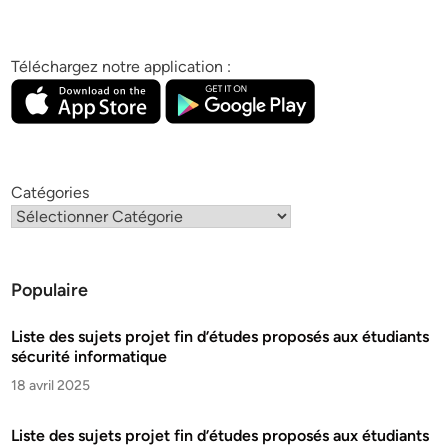
Téléchargez notre application :
Catégories
Populaire
Liste des sujets projet fin d’études proposés aux étudiants
sécurité informatique
18 avril 2025
Liste des sujets projet fin d’études proposés aux étudiants