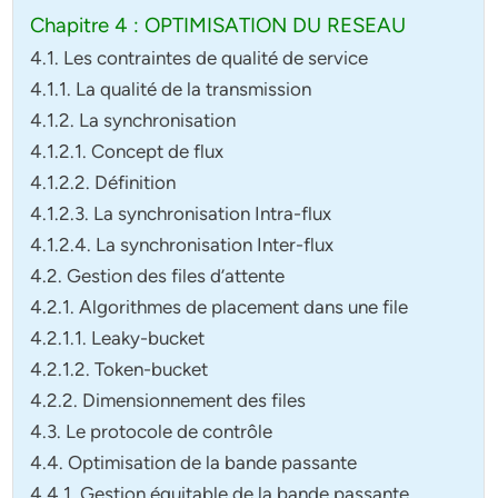
Chapitre 4 : OPTIMISATION DU RESEAU
4.1. Les contraintes de qualité de service
4.1.1. La qualité de la transmission
4.1.2. La synchronisation
4.1.2.1. Concept de flux
4.1.2.2. Définition
4.1.2.3. La synchronisation Intra-flux
4.1.2.4. La synchronisation Inter-flux
4.2. Gestion des files d’attente
4.2.1. Algorithmes de placement dans une file
4.2.1.1. Leaky-bucket
4.2.1.2. Token-bucket
4.2.2. Dimensionnement des files
4.3. Le protocole de contrôle
4.4. Optimisation de la bande passante
4.4.1. Gestion équitable de la bande passante