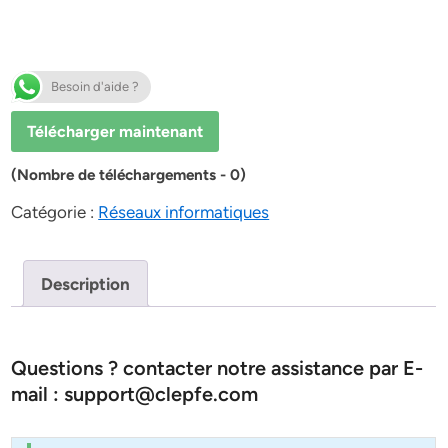
Besoin d'aide ?
Télécharger maintenant
(Nombre de téléchargements - 0)
Catégorie :
Réseaux informatiques
Description
Questions ? contacter notre assistance par E-
mail : support@clepfe.com