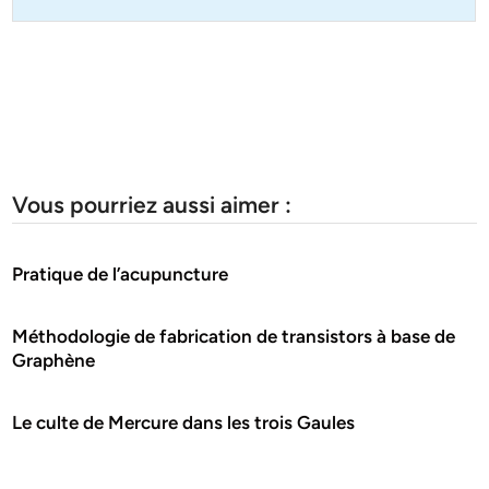
Vous pourriez aussi aimer :
Pratique de l’acupuncture
Méthodologie de fabrication de transistors à base de
Graphène
Le culte de Mercure dans les trois Gaules