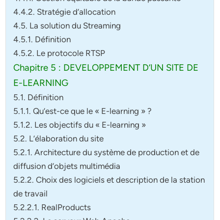
4.4.2. Stratégie d’allocation
4.5. La solution du Streaming
4.5.1. Définition
4.5.2. Le protocole RTSP
Chapitre 5 : DEVELOPPEMENT D’UN SITE DE
E-LEARNING
5.1. Définition
5.1.1. Qu’est-ce que le « E-learning » ?
5.1.2. Les objectifs du « E-learning »
5.2. L’élaboration du site
5.2.1. Architecture du système de production et de
diffusion d’objets multimédia
5.2.2. Choix des logiciels et description de la station
de travail
5.2.2.1. RealProducts