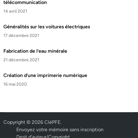
télécommunication
14 avril 2021
Généralités sur les voitures électriques
17 décembre 2021
Fabrication de l’eau minérale
21 décembre 2021
Création d’une imprimerie numérique
16 mai 2020
Copyright © 2026
CléPFE
.
Envoyez votre mémoire sans inscription
Droit d’auteur/Copyright