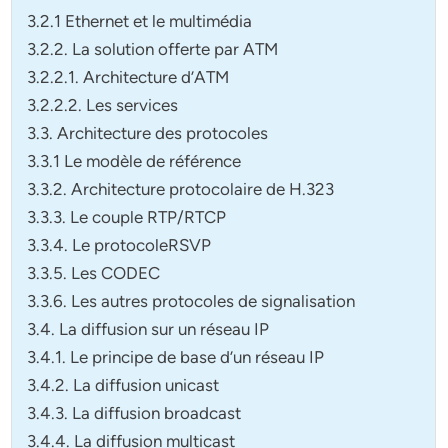
3.2.1 Ethernet et le multimédia
3.2.2. La solution offerte par ATM
3.2.2.1. Architecture d’ATM
3.2.2.2. Les services
3.3. Architecture des protocoles
3.3.1 Le modèle de référence
3.3.2. Architecture protocolaire de H.323
3.3.3. Le couple RTP/RTCP
3.3.4. Le protocoleRSVP
3.3.5. Les CODEC
3.3.6. Les autres protocoles de signalisation
3.4. La diffusion sur un réseau IP
3.4.1. Le principe de base d’un réseau IP
3.4.2. La diffusion unicast
3.4.3. La diffusion broadcast
3.4.4. La diffusion multicast