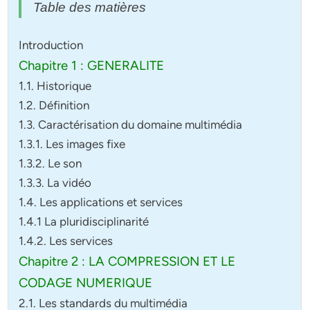
Table des matières
Introduction
Chapitre 1 : GENERALITE
1.1. Historique
1.2. Définition
1.3. Caractérisation du domaine multimédia
1.3.1. Les images fixe
1.3.2. Le son
1.3.3. La vidéo
1.4. Les applications et services
1.4.1 La pluridisciplinarité
1.4.2. Les services
Chapitre 2 : LA COMPRESSION ET LE
CODAGE NUMERIQUE
2.1. Les standards du multimédia