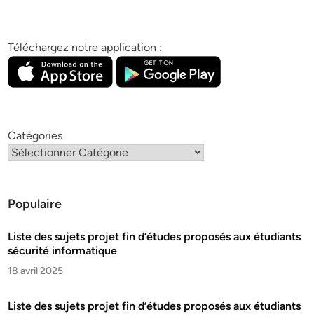
Téléchargez notre application :
Catégories
Populaire
Liste des sujets projet fin d’études proposés aux étudiants
sécurité informatique
18 avril 2025
Liste des sujets projet fin d’études proposés aux étudiants