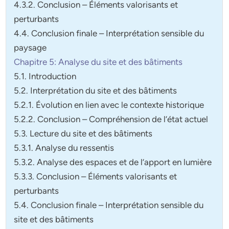
4.3.2. Conclusion – Éléments valorisants et
perturbants
4.4. Conclusion finale – Interprétation sensible du
paysage
Chapitre 5: Analyse du site et des bâtiments
5.1. Introduction
5.2. Interprétation du site et des bâtiments
5.2.1. Évolution en lien avec le contexte historique
5.2.2. Conclusion – Compréhension de l’état actuel
5.3. Lecture du site et des bâtiments
5.3.1. Analyse du ressentis
5.3.2. Analyse des espaces et de l’apport en lumière
5.3.3. Conclusion – Éléments valorisants et
perturbants
5.4. Conclusion finale – Interprétation sensible du
site et des bâtiments