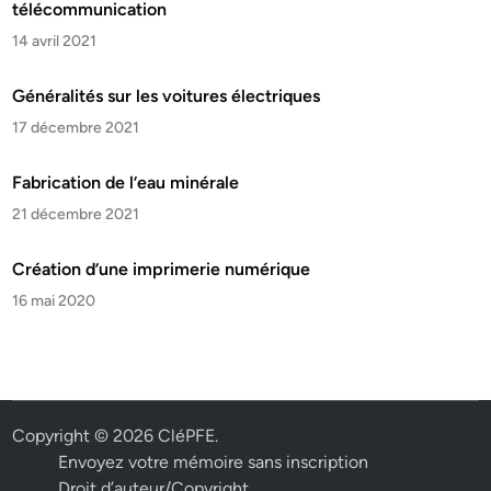
télécommunication
14 avril 2021
Généralités sur les voitures électriques
17 décembre 2021
Fabrication de l’eau minérale
21 décembre 2021
Création d’une imprimerie numérique
16 mai 2020
Copyright © 2026
CléPFE
.
Envoyez votre mémoire sans inscription
Droit d’auteur/Copyright