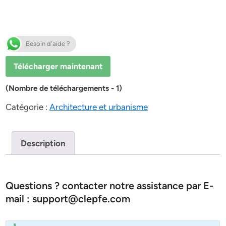
Besoin d'aide ?
Télécharger maintenant
(Nombre de téléchargements - 1)
Catégorie :
Architecture et urbanisme
Description
Questions ? contacter notre assistance par E-
mail : support@clepfe.com