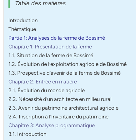
Table des matières
Introduction
Thématique
Partie 1: Analyses de la ferme de Bossimé
Chapitre 1: Présentation de la ferme
1.1. Situation de la ferme de Bossimé
1.2. Évolution de l’exploitation agricole de Bossimé
1.3. Prospective d’avenir de la ferme de Bossimé
Chapitre 2: Entrée en matière
2.1. Évolution du monde agricole
2.2. Nécessité d’un architecte en milieu rural
2.3. Avenir du patrimoine architectural agricole
2.4. Inscription à l’Inventaire du patrimoine
Chapitre 3: Analyse programmatique
3.1. Introduction