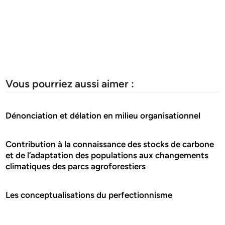
Vous pourriez aussi aimer :
Dénonciation et délation en milieu organisationnel
Contribution à la connaissance des stocks de carbone
et de l’adaptation des populations aux changements
climatiques des parcs agroforestiers
Les conceptualisations du perfectionnisme