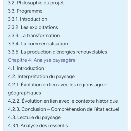
3.2. Philosophie du projet
3.3. Programme
3.3.1. Introduction
3.3.2. Les exploitations
3.3.3. La transformation
3.3.4. La commercialisation
3.3.5. La production d’énergies renouvelables
Chapitre 4: Analyse paysagère
4.1. Introduction
4.2. Interprétation du paysage
4.2.1. Évolution en lien avec les régions agro-
géographiques
4.2.2. Évolution en lien avec le contexte historique
4.2.3. Conclusion – Compréhension de l’état actuel
4.3. Lecture du paysage
4.3.1. Analyse des ressentis