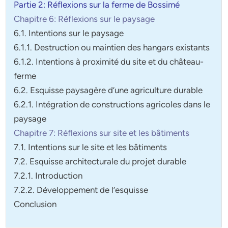
Partie 2: Réflexions sur la ferme de Bossimé
Chapitre 6: Réflexions sur le paysage
6.1. Intentions sur le paysage
6.1.1. Destruction ou maintien des hangars existants
6.1.2. Intentions à proximité du site et du château-
ferme
6.2. Esquisse paysagère d’une agriculture durable
6.2.1. Intégration de constructions agricoles dans le
paysage
Chapitre 7: Réflexions sur site et les bâtiments
7.1. Intentions sur le site et les bâtiments
7.2. Esquisse architecturale du projet durable
7.2.1. Introduction
7.2.2. Développement de l’esquisse
Conclusion