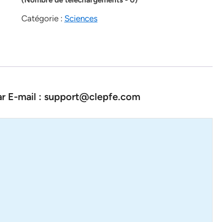
Catégorie :
Sciences
par E-mail : support@clepfe.com