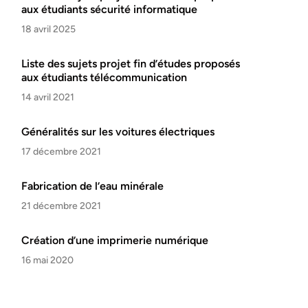
aux étudiants sécurité informatique
18 avril 2025
Liste des sujets projet fin d’études proposés
aux étudiants télécommunication
14 avril 2021
Généralités sur les voitures électriques
17 décembre 2021
Fabrication de l’eau minérale
21 décembre 2021
Création d’une imprimerie numérique
16 mai 2020