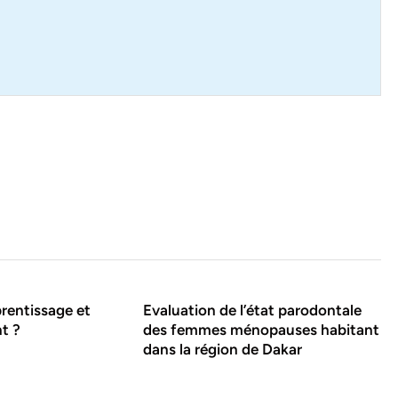
prentissage et
Evaluation de l’état parodontale
t ?
des femmes ménopauses habitant
dans la région de Dakar