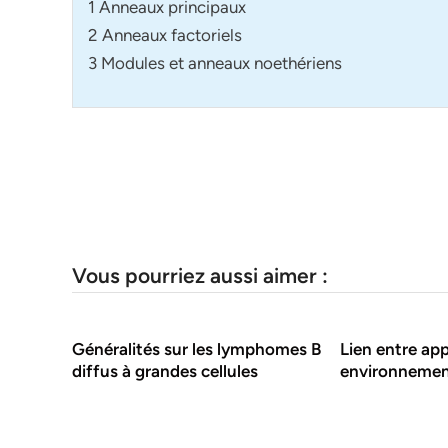
1 Anneaux principaux
2 Anneaux factoriels
3 Modules et anneaux noethériens
Vous pourriez aussi aimer :
Généralités sur les lymphomes B
Lien entre ap
diffus à grandes cellules
environnemen