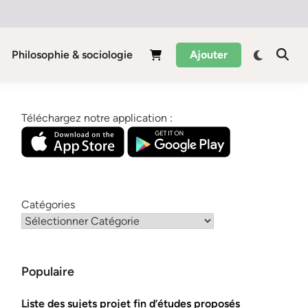
Philosophie & sociologie
Ajouter
Téléchargez notre application :
Catégories
Populaire
Liste des sujets projet fin d’études proposés