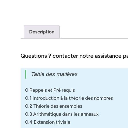
Description
Questions ? contacter notre assistance 
Table des matières
0 Rappels et Pré requis
0.1 Introduction à la théorie des nombres
0.2 Théorie des ensembles
0.3 Arithmétique dans les anneaux
0.4 Extension triviale