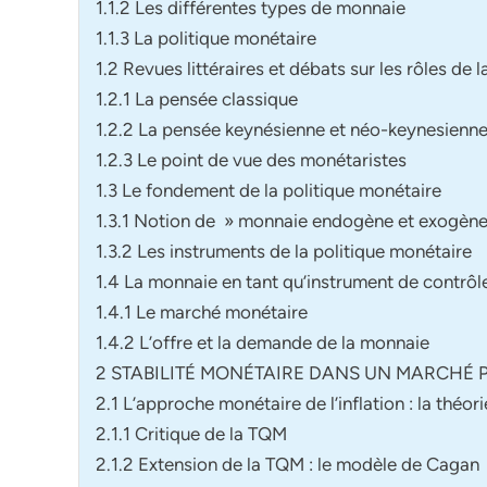
1.1.2 Les différentes types de monnaie
1.1.3 La politique monétaire
1.2 Revues littéraires et débats sur les rôles de
1.2.1 La pensée classique
1.2.2 La pensée keynésienne et néo-keynesienn
1.2.3 Le point de vue des monétaristes
1.3 Le fondement de la politique monétaire
1.3.1 Notion de » monnaie endogène et exogèn
1.3.2 Les instruments de la politique monétaire
1.4 La monnaie en tant qu’instrument de contrôl
1.4.1 Le marché monétaire
1.4.2 L’offre et la demande de la monnaie
2 STABILITÉ MONÉTAIRE DANS UN MARCHÉ 
2.1 L’approche monétaire de l’inflation : la théor
2.1.1 Critique de la TQM
2.1.2 Extension de la TQM : le modèle de Cagan