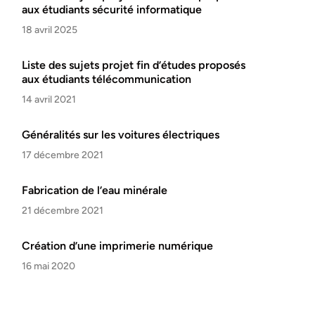
aux étudiants sécurité informatique
18 avril 2025
Liste des sujets projet fin d’études proposés
aux étudiants télécommunication
14 avril 2021
Généralités sur les voitures électriques
17 décembre 2021
Fabrication de l’eau minérale
21 décembre 2021
Création d’une imprimerie numérique
16 mai 2020