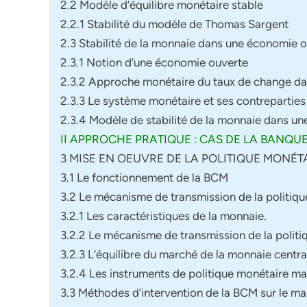
2.2 Modèle d’équilibre monétaire stable
2.2.1 Stabilité du modèle de Thomas Sargent
2.3 Stabilité de la monnaie dans une économie 
2.3.1 Notion d’une économie ouverte
2.3.2 Approche monétaire du taux de change d
2.3.3 Le système monétaire et ses contreparties
2.3.4 Modèle de stabilité de la monnaie dans un
II APPROCHE PRATIQUE : CAS DE LA BANQ
3 MISE EN OEUVRE DE LA POLITIQUE MONÉT
3.1 Le fonctionnement de la BCM
3.2 Le mécanisme de transmission de la politiq
3.2.1 Les caractéristiques de la monnaie.
3.2.2 Le mécanisme de transmission de la polit
3.2.3 L’équilibre du marché de la monnaie centra
3.2.4 Les instruments de politique monétaire m
3.3 Méthodes d’intervention de la BCM sur le m