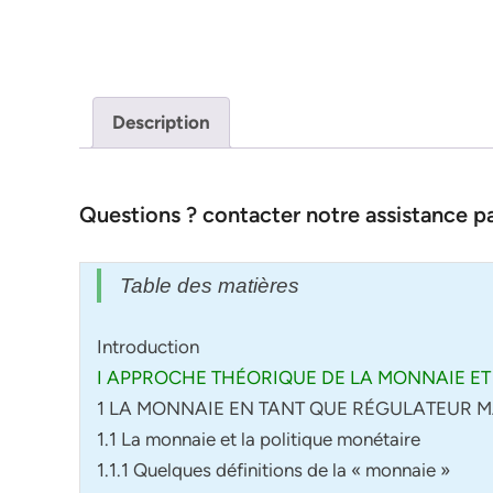
Description
Questions ? contacter notre assistance 
Table des matières
Introduction
I APPROCHE THÉORIQUE DE LA MONNAIE E
1 LA MONNAIE EN TANT QUE RÉGULATEUR
1.1 La monnaie et la politique monétaire
1.1.1 Quelques définitions de la « monnaie »