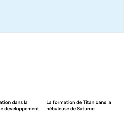
ation dans la
La formation de Titan dans la
 le developpement
nébuleuse de Saturne