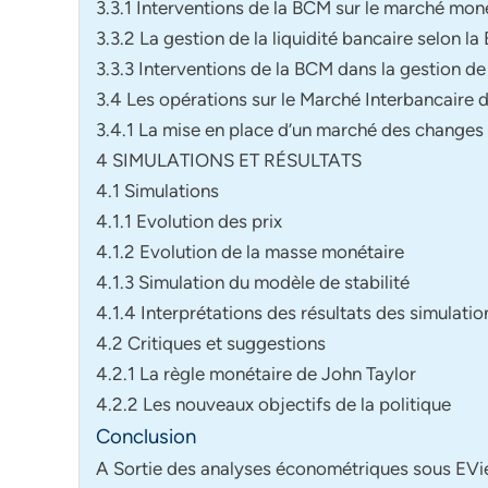
3.3.1 Interventions de la BCM sur le marché mon
3.3.2 La gestion de la liquidité bancaire selon l
3.3.3 Interventions de la BCM dans la gestion de 
3.4 Les opérations sur le Marché Interbancaire 
3.4.1 La mise en place d’un marché des changes
4 SIMULATIONS ET RÉSULTATS
4.1 Simulations
4.1.1 Evolution des prix
4.1.2 Evolution de la masse monétaire
4.1.3 Simulation du modèle de stabilité
4.1.4 Interprétations des résultats des simulatio
4.2 Critiques et suggestions
4.2.1 La règle monétaire de John Taylor
4.2.2 Les nouveaux objectifs de la politique
Conclusion
A Sortie des analyses économétriques sous EV