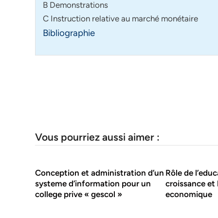
B Demonstrations
C Instruction relative au marché monétaire
Bibliographie
Vous pourriez aussi aimer :
Conception et administration d’un
Rôle de l’educ
systeme d’information pour un
croissance et
college prive « gescol »
economique