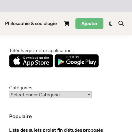
Philosophie & sociologie
Ajouter
Téléchargez notre application :
Catégories
Populaire
Liste des sujets projet fin d’études proposés