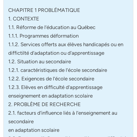
CHAPITRE 1 PROBLÉMATIQUE
1. CONTEXTE
1.1. Réforme de l’éducation au Québec
1.1.1. Programmes déformation
1.1.2. Services offerts aux élèves handicapés ou en
diffictilté d’adaptation ou d’apprentissage
1.2. Situation au secondaire
1.2.1. caractéristiques de l’école secondaire
1.2.2. Exigences de l’école secondaire
1.2.3. Elèves en difficulté d’apprentissage
enseignement en adaptation scolaire
2. PROBLÈME DE RECHERCHE
2.1. facteurs d’influence liés à l’enseignement au
secondaire
en adaptation scolaire