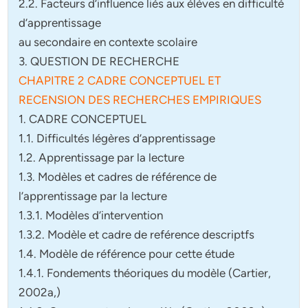
2.2. Facteurs d’influence liés aux élèves en difficulté
d’apprentissage
au secondaire en contexte scolaire
3. QUESTION DE RECHERCHE
CHAPITRE 2 CADRE CONCEPTUEL ET
RECENSION DES RECHERCHES EMPIRIQUES
1. CADRE CONCEPTUEL
1.1. Difficultés légères d’apprentissage
1.2. Apprentissage par la lecture
1.3. Modèles et cadres de référence de
l’apprentissage par la lecture
1.3.1. Modèles d’intervention
1.3.2. Modèle et cadre de reférence descriptfs
1.4. Modèle de référence pour cette étude
1.4.1. Fondements théoriques du modèle (Cartier,
2002a,)