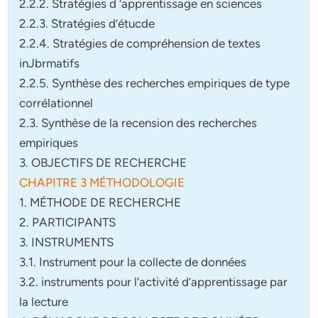
2.2.2. Stratégies d ‘apprentissage en sciences
2.2.3. Stratégies d’étucde
2.2.4. Stratégies de compréhension de textes
inJbrmatifs
2.2.5. Synthèse des recherches empiriques de type
corrélationnel
2.3. Synthèse de la recension des recherches
empiriques
3. OBJECTIFS DE RECHERCHE
CHAPITRE 3 MÉTHODOLOGIE
1. MÉTHODE DE RECHERCHE
2. PARTICIPANTS
3. INSTRUMENTS
3.1. Instrument pour la collecte de données
3.2. instruments pour l’activité d’apprentissage par
la lecture