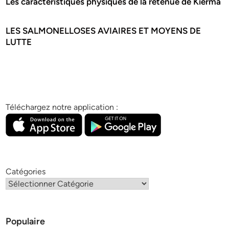
Les caractéristiques physiques de la retenue de Kierma
LES SALMONELLOSES AVIAIRES ET MOYENS DE
LUTTE
Téléchargez notre application :
Catégories
Populaire