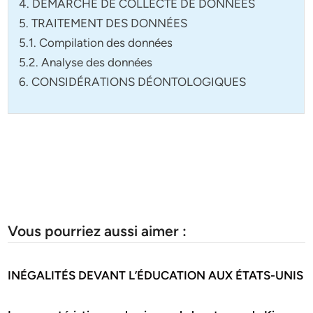
4. DÉMARCHE DE COLLECTE DE DONNÉES
5. TRAITEMENT DES DONNÉES
5.1. Compilation des données
5.2. Analyse des données
6. CONSIDÉRATIONS DÉONTOLOGIQUES
Vous pourriez aussi aimer :
INÉGALITÉS DEVANT L’ÉDUCATION AUX ÉTATS-UNIS