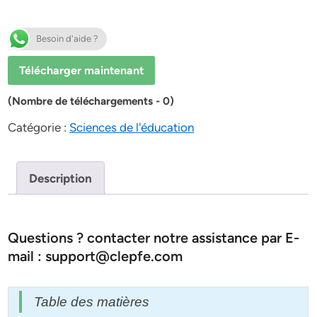
Besoin d'aide ?
Télécharger maintenant
(Nombre de téléchargements - 0)
Catégorie :
Sciences de l'éducation
Description
Questions ? contacter notre assistance par E-
mail : support@clepfe.com
Table des matières