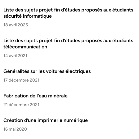
Liste des sujets projet fin d’études proposés aux étudiants
sécurité informatique
18 avril 2025
Liste des sujets projet fin d’études proposés aux étudiants
télécommunication
14 avril 2021
Généralités sur les voitures électriques
17 décembre 2021
Fabrication de l’eau minérale
21 décembre 2021
Création d’une imprimerie numérique
16 mai 2020