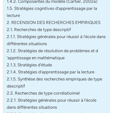
1.4.2. Composantes du modèle (Cartier, 2002a)
1.5. Stratégies cognitives d’apprentissage par la
lecture
2. RECENSION DES RECHERCHES EMPIRIQUES
2.1. Recherches de type descriptif
2.1.1. Stratégies générales pour réussir à l’école dans
différentes situations
2.1.2. Stratégies de résolution de problèmes et d
‘appntissage en mathématique
2.1.3. Stratégies d’étude
2.1.4. Stratégies d’apprentissage par la lecture
2.1.5. Synthèse des recherches empiriques de type
descriptif
2.2. Recherches de type corrélatioimel
2.2.1. Stratégies générales pour réussir à l’école
dans différentes situations