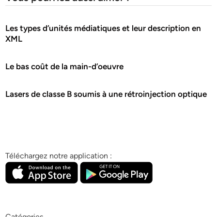
Les types d’unités médiatiques et leur description en
XML
Le bas coût de la main-d’oeuvre
Lasers de classe B soumis à une rétroinjection optique
Téléchargez notre application :
Catégories