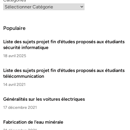
Populaire
Liste des sujets projet fin d’études proposés aux étudiants
sécurité informatique
18 avril 2025
Liste des sujets projet fin d’études proposés aux étudiants
télécommunication
14 avril 2021
Généralités sur les voitures électriques
17 décembre 2021
Fabrication de l’eau minérale