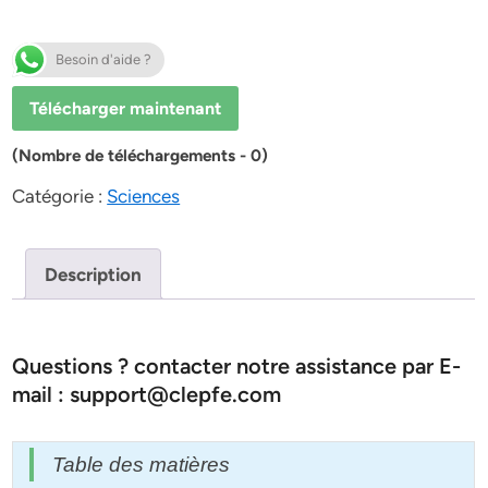
Besoin d'aide ?
Télécharger maintenant
(Nombre de téléchargements - 0)
Catégorie :
Sciences
Description
Questions ? contacter notre assistance par E-
mail : support@clepfe.com
Table des matières