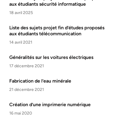
aux étudiants sécurité informatique
18 avril 2025
Liste des sujets projet fin d’études proposés
aux étudiants télécommunication
14 avril 2021
Généralités sur les voitures électriques
17 décembre 2021
Fabrication de l’eau minérale
21 décembre 2021
Création d’une imprimerie numérique
16 mai 2020