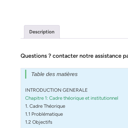
Description
Questions ? contacter notre assistance 
Table des matières
INTRODUCTION GENERALE
Chapitre 1: Cadre théorique et institutionnel
1. Cadre Théorique
1.1 Problématique
1.2 Objectifs