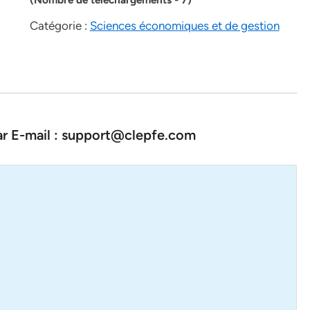
Catégorie :
Sciences économiques et de gestion
par E-mail : support@clepfe.com