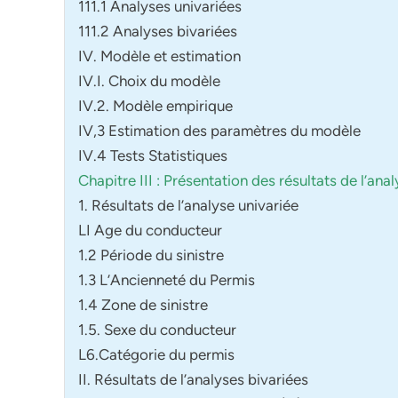
111.1 Analyses univariées
111.2 Analyses bivariées
IV. Modèle et estimation
IV.I. Choix du modèle
IV.2. Modèle empirique
IV,3 Estimation des paramètres du modèle
IV.4 Tests Statistiques
Chapitre III : Présentation des résultats de l’ana
1. Résultats de l’analyse univariée
LI Age du conducteur
1.2 Période du sinistre
1.3 L’Ancienneté du Permis
1.4 Zone de sinistre
1.5. Sexe du conducteur
L6.Catégorie du permis
II. Résultats de l’analyses bivariées