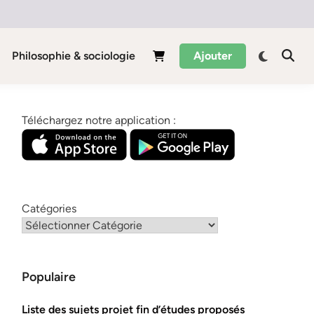
Philosophie & sociologie
Ajouter
Téléchargez notre application :
Catégories
Populaire
Liste des sujets projet fin d’études proposés