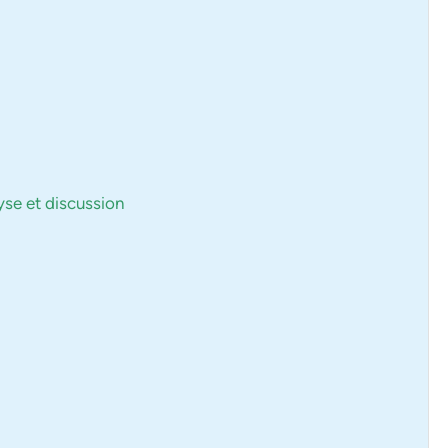
lyse et discussion