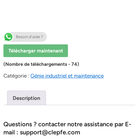
Besoin d'aide ?
Télécharger maintenant
(Nombre de téléchargements - 74)
Catégorie :
Génie industriel et maintenance
Description
Questions ? contacter notre assistance par E-
mail : support@clepfe.com