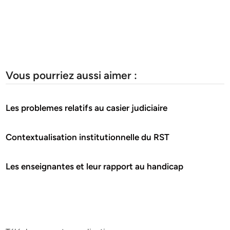
Vous pourriez aussi aimer :
Les problemes relatifs au casier judiciaire
Contextualisation institutionnelle du RST
Les enseignantes et leur rapport au handicap