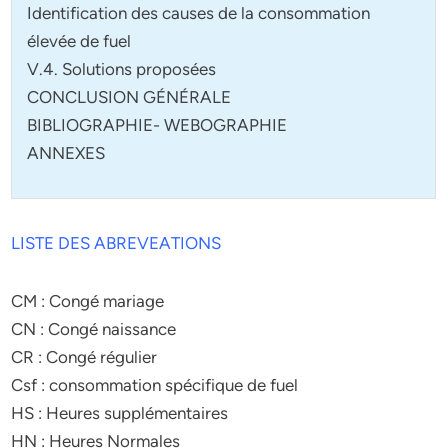
Identification des causes de la consommation
élevée de fuel
V.4. Solutions proposées
CONCLUSION GÉNÉRALE
BIBLIOGRAPHIE- WEBOGRAPHIE
ANNEXES
LISTE DES ABREVEATIONS
CM : Congé mariage
CN : Congé naissance
CR : Congé régulier
Csf : consommation spécifique de fuel
HS : Heures supplémentaires
HN : Heures Normales