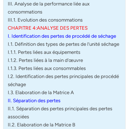
III. Analyse de la performance liée aux
consommations
III.1. Evolution des consommations
CHAPITRE 4:ANALYSE DES PERTES
I. Identification des pertes de procédé de séchage
I.1. Définition des types de pertes de l’unité séchage
I.1.1. Pertes liées aux équipements
I.1.2. Pertes liées à la main d’œuvre
I.1.3. Pertes liées aux consommables
I.2. Identification des pertes principales de procédé
séchage
I.3. Elaboration de la Matrice A
II. Séparation des pertes
II.1. Séparation des pertes principales des pertes
associées
II.2. Elaboration de la Matrice B