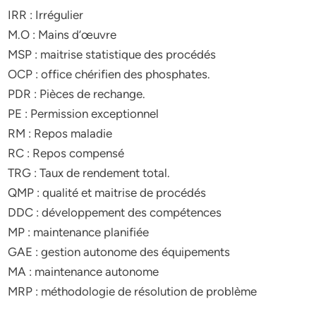
IRR : Irrégulier
M.O : Mains d’œuvre
MSP : maitrise statistique des procédés
OCP : office chérifien des phosphates.
PDR : Pièces de rechange.
PE : Permission exceptionnel
RM : Repos maladie
RC : Repos compensé
TRG : Taux de rendement total.
QMP : qualité et maitrise de procédés
DDC : développement des compétences
MP : maintenance planifiée
GAE : gestion autonome des équipements
MA : maintenance autonome
MRP : méthodologie de résolution de problème