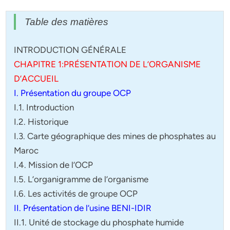
Table des matières
INTRODUCTION GÉNÉRALE
CHAPITRE 1:PRÉSENTATION DE L’ORGANISME
D’ACCUEIL
I. Présentation du groupe OCP
I.1. Introduction
I.2. Historique
I.3. Carte géographique des mines de phosphates au
Maroc
I.4. Mission de l’OCP
I.5. L’organigramme de l’organisme
I.6. Les activités de groupe OCP
II. Présentation de l’usine BENI-IDIR
II.1. Unité de stockage du phosphate humide