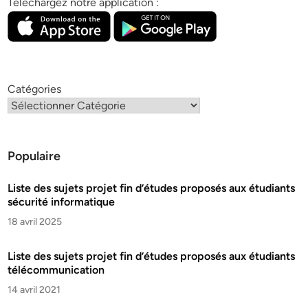
Téléchargez notre application :
Catégories
Populaire
Liste des sujets projet fin d’études proposés aux étudiants
sécurité informatique
18 avril 2025
Liste des sujets projet fin d’études proposés aux étudiants
télécommunication
14 avril 2021