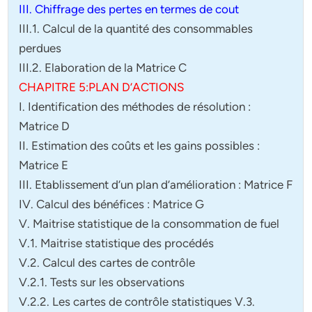
III. Chiffrage des pertes en termes de cout
III.1. Calcul de la quantité des consommables
perdues
III.2. Elaboration de la Matrice C
CHAPITRE 5:PLAN D’ACTIONS
I. Identification des méthodes de résolution :
Matrice D
II. Estimation des coûts et les gains possibles :
Matrice E
III. Etablissement d’un plan d’amélioration : Matrice F
IV. Calcul des bénéfices : Matrice G
V. Maitrise statistique de la consommation de fuel
V.1. Maitrise statistique des procédés
V.2. Calcul des cartes de contrôle
V.2.1. Tests sur les observations
V.2.2. Les cartes de contrôle statistiques V.3.