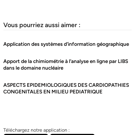
Vous pourriez aussi aimer :
Application des systèmes d’information géographique
Apport de la chimiométrie à l’analyse en ligne par LIBS
dans le domaine nucléaire
ASPECTS EPIDEMIOLOGIQUES DES CARDIOPATHIES
CONGENITALES EN MILIEU PEDIATRIQUE
Téléchargez notre application :