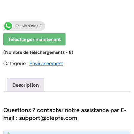
Besoin d'aide ?
Télécharger maintenant
(Nombre de téléchargements - 8)
Catégorie :
Environnement
Description
Questions ? contacter notre assistance par E-
mail : support@clepfe.com