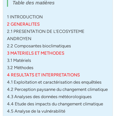
Table des matières
1 INTRODUCTION
2 GENERALITES
2.1 PRESENTATION DE L’ECOSYSTEME
ANDROYEN
2.2 Composantes bioclimatiques
3 MATERIELS ET METHODES
3.1 Matériels
3.2 Méthodes
4 RESULTATS ET INTERPRETATIONS
4.1 Exploitation et caractérisation des enquêtées
4.2 Perception paysanne du changement climatique
4.3 Analyses des données météorologiques
4.4 Etude des impacts du changement climatique
4.5 Analyse de la vulnérabilité