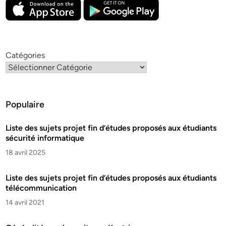
Catégories
Populaire
Liste des sujets projet fin d’études proposés aux étudiants
sécurité informatique
18 avril 2025
Liste des sujets projet fin d’études proposés aux étudiants
télécommunication
14 avril 2021