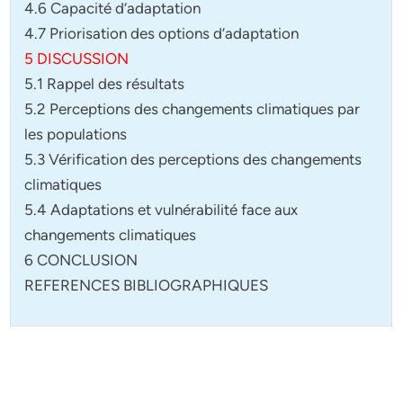
4.6 Capacité d’adaptation
4.7 Priorisation des options d’adaptation
5 DISCUSSION
5.1 Rappel des résultats
5.2 Perceptions des changements climatiques par
les populations
5.3 Vérification des perceptions des changements
climatiques
5.4 Adaptations et vulnérabilité face aux
changements climatiques
6 CONCLUSION
REFERENCES BIBLIOGRAPHIQUES