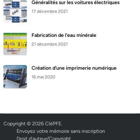
Généralités sur les voitures électriques
17 décembre 2021
Fabrication de l’eau minérale
21 décembre 2021
Création d’une imprimerie numérique
16 mai 2020
Copyright © 2026
CléPFE
.
Envoyez votre mémoire sans inscription
Droit d’auteur/Copyright