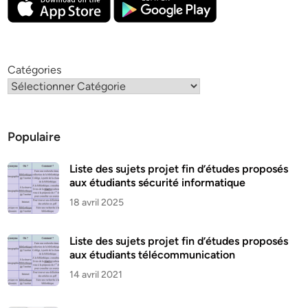
Catégories
Populaire
Liste des sujets projet fin d’études proposés
aux étudiants sécurité informatique
18 avril 2025
Liste des sujets projet fin d’études proposés
aux étudiants télécommunication
14 avril 2021