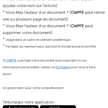
ajouter votre nom sur l’article)
* Vous êtes l’auteur d’un document ? (
CléPFE
peut retirer
une ou plusieurs page du document)
* Vous êtes l’auteur d’un document ? (
CléPFE
peut
supprimer votre document)
*
Usage dans un cadre strictement académique
*
Partagez au maximum pour que tout le monde puisse en profiter
Si
CléPFE
a partagé votre document sous copyright ou vos
informations personnelles, utilisez ce
formulaire
pour nous le faire
savoir.
Un grand merci pour votre compréhension!
Téléchargez notre application :